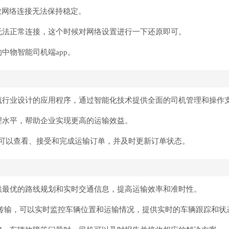
导致网络连接无法保持稳定。
无法正常连接，这个时候对网络设置进行一下还原即可。
中物智能司机端app。
物流行业设计的应用程序，通过智能化技术提供全面的司机管理和操作
理水平，帮助企业实现更高的运输效益。
可以查看、接受和完成运输订单，并及时更新订单状态。
提供最优的路线规划和实时交通信息，提高运输效率和准时性。
据传输，可以实时监控车辆位置和运输情况，提供实时的车辆跟踪和状