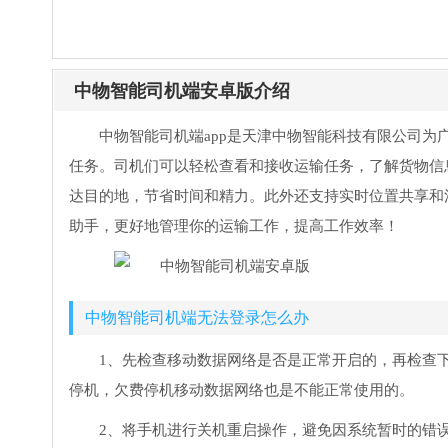
中物智能司机端安卓版介绍
中物智能司机端app是天津中物智能科技有限公司
任务。司机们可以轻松查看和接收运输任务，了解货物信
达目的地，节省时间和精力。此外还支持实时位置共享和
助手，更好地管理你的运输工作，提高工作效率！
中物智能司机端无法登录怎么办
1、先检查移动数据网络是否是正常开启的，再检查
停机，欠费停机移动数据网络也是不能正常使用的。
2、将手机进行关机重启操作，避免因系统暂时的错