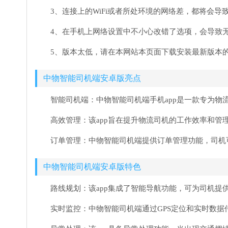
3、连接上的WiFi或者所处环境的网络差，都将会
4、在手机上网络设置中不小心改错了选项，会导致
5、版本太低，请在本网站本页面下载安装最新版本的
中物智能司机端安卓版亮点
智能司机端：中物智能司机端手机app是一款专为
高效管理：该app旨在提升物流司机的工作效率和管
订单管理：中物智能司机端提供订单管理功能，司机
中物智能司机端安卓版特色
路线规划：该app集成了智能导航功能，可为司机
实时监控：中物智能司机端通过GPS定位和实时数