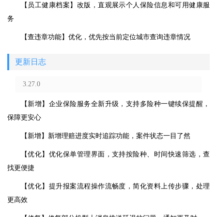
【员工健康档案】改版，直观展示个人保险信息和可用健康服
务
【查违章功能】优化，优先按当前定位城市查询违章情况
更新日志
3.27.0
【新增】企业保险服务全新升级，支持多险种一键续保提醒，
保障更安心
【新增】新增理赔进度实时追踪功能，案件状态一目了然
【优化】优化保单管理界面，支持按险种、时间快速筛选，查
找更便捷
【优化】提升报案流程操作流畅度，简化资料上传步骤，处理
更高效