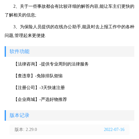
2、关于一些事故都会有比较详细的解答内容,能让车主们更快的
了解相关的信息;
3、为保险人员提供的在线办公助手,能及时去上报工作中的各种
问题,管理起来更便捷.
软件功能
【法律咨询】-提供专业周到的法律服务
【查违章】-免除排队烦恼
【注册公司】-3天快速注册
【企业商城】-严选好物推荐
版本记录
版本: 2.29.0
2022-07-16