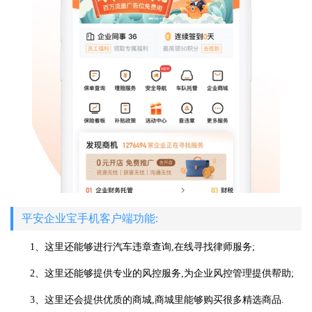
平安企业宝手机客户端功能:
1、这里还能够进行汽车违章查询,在线寻找律师服务;
2、这里还能够提供专业的风控服务,为企业风控管理提供帮助;
3、这里还会提供优质的商城,商城里能够购买很多精选商品.