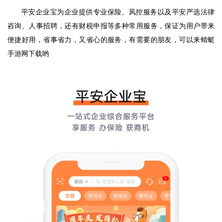
平安企业宝为企业提供专业保险、风控服务以及平安严选法律
咨询、人事招聘，还有财税申报等多种常用服务，保证为用户带来
便捷好用，省事省力，又省心的服务，有需要的朋友，可以来蜻蜓
手游网下载哟