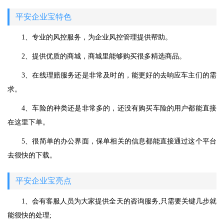
平安企业宝特色
1、专业的风控服务，为企业风控管理提供帮助。
2、提供优质的商城，商城里能够购买很多精选商品。
3、在线理赔服务还是非常及时的，能更好的去响应车主们的需
求。
4、车险的种类还是非常多的，还没有购买车险的用户都能直接
在这里下单。
5、很简单的办公界面，保单相关的信息都能直接通过这个平台
去很快的下载。
平安企业宝亮点
1、会有客服人员为大家提供全天的咨询服务,只需要关键几步就
能很快的处理;