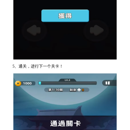
5、通关，进行下一个关卡！