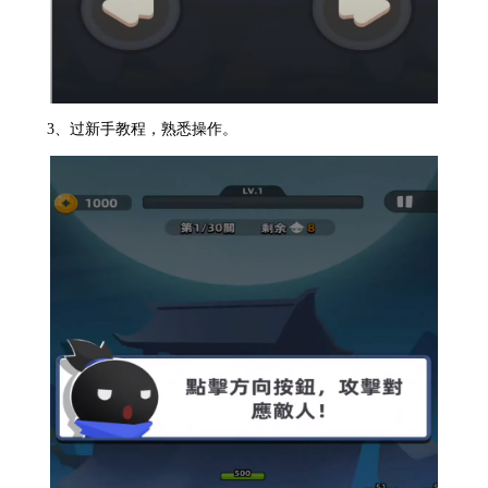
3、过新手教程，熟悉操作。