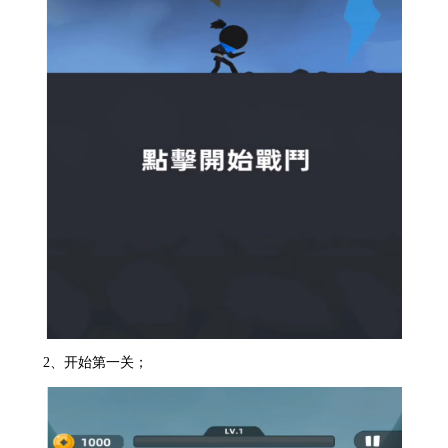
2、开始第一关；