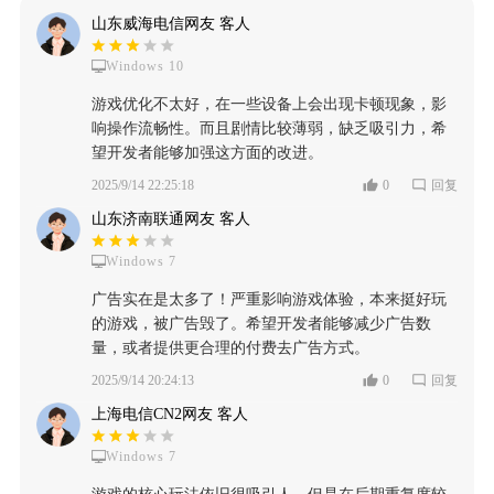
山东威海电信网友 客人
Windows 10
游戏优化不太好，在一些设备上会出现卡顿现象，影
响操作流畅性。而且剧情比较薄弱，缺乏吸引力，希
望开发者能够加强这方面的改进。
2025/9/14 22:25:18
0
回复
山东济南联通网友 客人
Windows 7
广告实在是太多了！严重影响游戏体验，本来挺好玩
的游戏，被广告毁了。希望开发者能够减少广告数
量，或者提供更合理的付费去广告方式。
2025/9/14 20:24:13
0
回复
上海电信CN2网友 客人
Windows 7