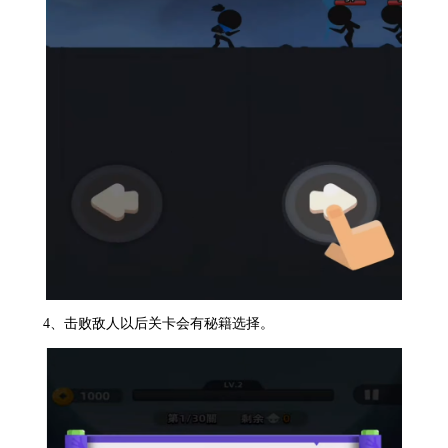
4、击败敌人以后关卡会有秘籍选择。