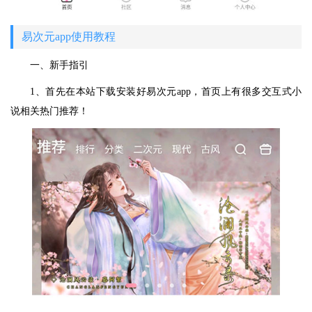
易次元app使用教程
一、新手指引
1、首先在本站下载安装好易次元app，首页上有很多交互式小
说相关热门推荐！