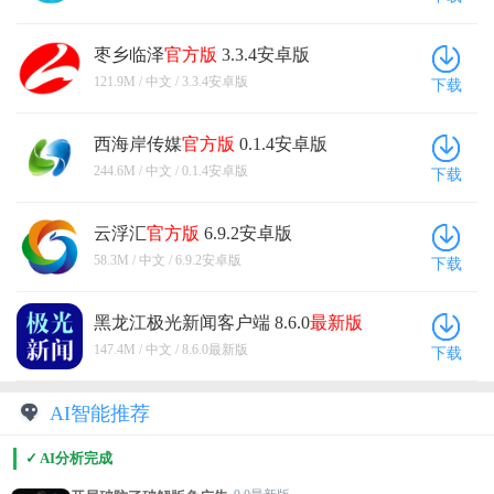
枣乡临泽
官方版
3.3.4安卓版
121.9M / 中文 / 3.3.4安卓版
下载
西海岸传媒
官方版
0.1.4安卓版
244.6M / 中文 / 0.1.4安卓版
下载
云浮汇
官方版
6.9.2安卓版
58.3M / 中文 / 6.9.2安卓版
下载
黑龙江极光新闻客户端 8.6.0
最新版
147.4M / 中文 / 8.6.0最新版
下载
AI智能推荐
✓ AI分析完成