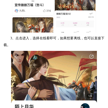
3、点击进入，选择在线看即可，如果想要离线，也可以直接下
载。