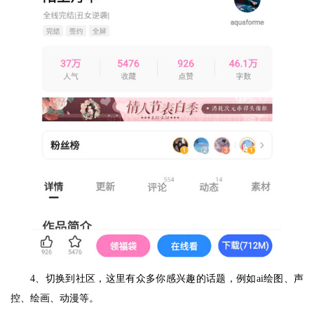
4、切换到社区，这里有众多你感兴趣的话题，例如ai绘图、声
控、绘画、动漫等。