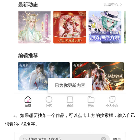
2、如果想要找某一个作品，可以点击上方的搜索框，输入自己
想看的小说名字。