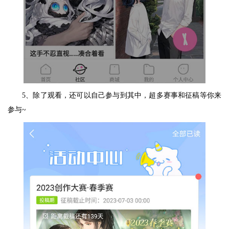
5、除了观看，还可以自己参与到其中，超多赛事和征稿等你来
参与~