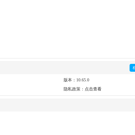
版本：
10.65.0
隐私政策：
点击查看