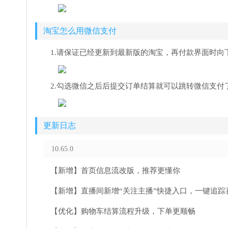
淘宝怎么用微信支付
1.请保证已经更新到最新版的淘宝，再付款界面时向
2.勾选微信之后后提交订单结算就可以跳转微信支付
更新日志
10.65.0
【新增】首页信息流改版，推荐更懂你
【新增】直播间新增“关注主播”快捷入口，一键追踪
【优化】购物车结算流程升级，下单更顺畅