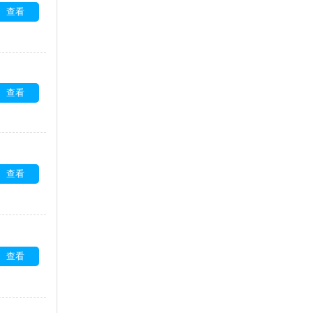
查看
查看
查看
查看