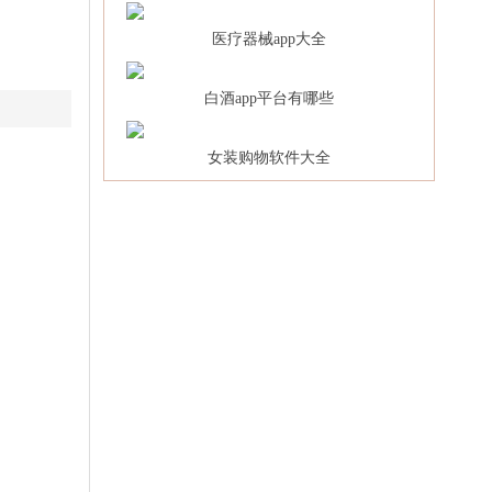
医疗器械app大全
白酒app平台有哪些
女装购物软件大全