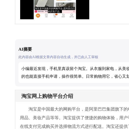
AI摘要
此内容由AI根据文章内容自动生成，并已由人工审核
小编最近发现，手机里真该留个淘宝。从衣服到家电，从美
的也能直接手机申请，操作很简单。日常购物用它，省心又
淘宝网上购物平台介绍
淘宝是中国最大的网购平台，是阿里巴巴集团旗下的
用品、美妆产品等等。淘宝提供了便捷的购物体验，用户
在线支付完成购买并选择物流方式进行配送。淘宝还提供