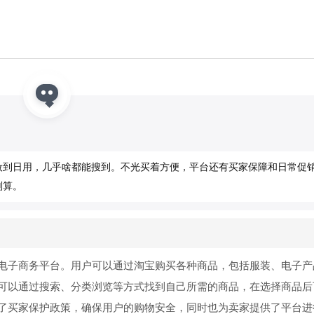
妆到日用，几乎啥都能搜到。不光买着方便，平台还有买家保障和日常促
划算。
电子商务平台。用户可以通过淘宝购买各种商品，包括服装、电子产
可以通过搜索、分类浏览等方式找到自己所需的商品，在选择商品后
了买家保护政策，确保用户的购物安全，同时也为卖家提供了平台进