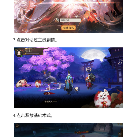
3.点击对话过主线剧情。
4.点击释放基础术式。