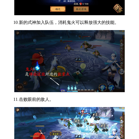
10.新的式神加入队伍，消耗鬼火可以释放强大的技能。
11.击败眼前的敌人。