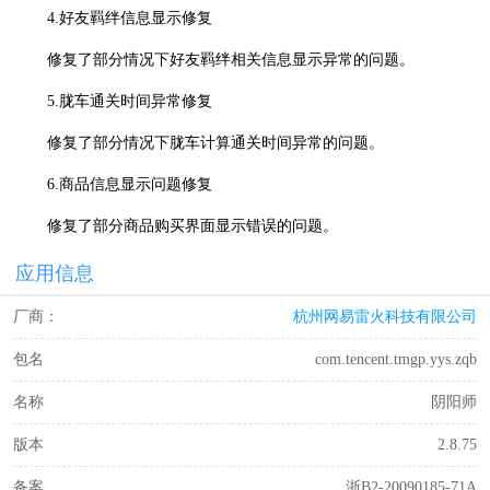
4.好友羁绊信息显示修复
修复了部分情况下好友羁绊相关信息显示异常的问题。
5.胧车通关时间异常修复
修复了部分情况下胧车计算通关时间异常的问题。
6.商品信息显示问题修复
修复了部分商品购买界面显示错误的问题。
应用信息
厂商：
杭州网易雷火科技有限公司
包名
com.tencent.tmgp.yys.zqb
名称
阴阳师
版本
2.8.75
备案
浙B2-20090185-71A