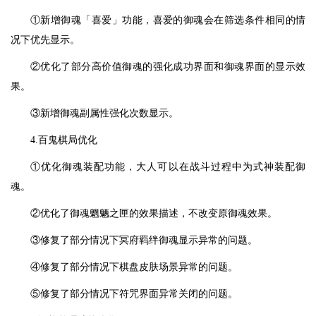
①新增御魂「喜爱」功能，喜爱的御魂会在筛选条件相同的情
况下优先显示。
②优化了部分高价值御魂的强化成功界面和御魂界面的显示效
果。
③新增御魂副属性强化次数显示。
4.百鬼棋局优化
①优化御魂装配功能，大人可以在战斗过程中为式神装配御
魂。
②优化了御魂魍魉之匣的效果描述，不改变原御魂效果。
③修复了部分情况下冥府羁绊御魂显示异常的问题。
④修复了部分情况下棋盘皮肤场景异常的问题。
⑤修复了部分情况下符咒界面异常关闭的问题。