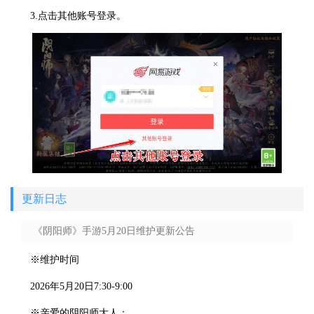
3.点击其他账号登录。
更新日志
《阴阳师》手游5月20日维护更新公告
※维护时间
2026年5月20日7:30-9:00
※亲爱的阴阳师大人：