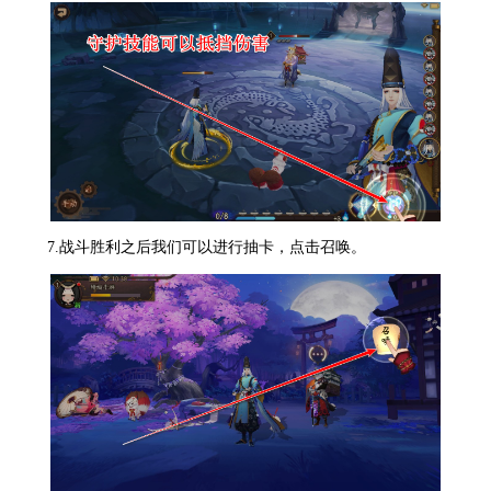
7.战斗胜利之后我们可以进行抽卡，点击召唤。