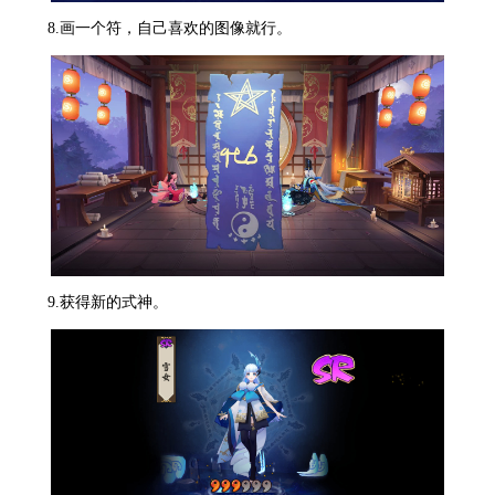
8.画一个符，自己喜欢的图像就行。
9.获得新的式神。