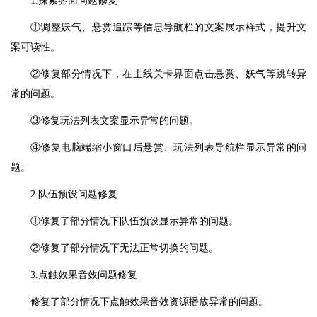
1.探索界面问题修复
①调整妖气、悬赏追踪等信息导航栏的文案展示样式，提升文
案可读性。
②修复部分情况下，在主线关卡界面点击悬赏、妖气等跳转异
常的问题。
③修复玩法列表文案显示异常的问题。
④修复电脑端缩小窗口后悬赏、玩法列表导航栏显示异常的问
题。
2.队伍预设问题修复
①修复了部分情况下队伍预设显示异常的问题。
②修复了部分情况下无法正常切换的问题。
3.点触效果音效问题修复
修复了部分情况下点触效果音效资源播放异常的问题。