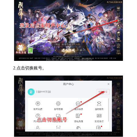
2.点击切换账号。