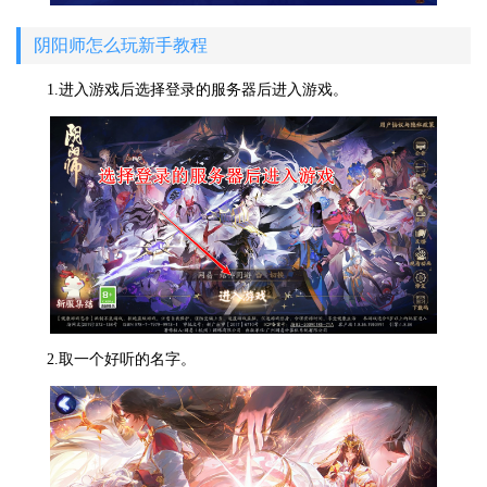
阴阳师怎么玩新手教程
1.进入游戏后选择登录的服务器后进入游戏。
2.取一个好听的名字。