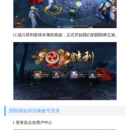
12.战斗胜利获得丰厚的奖励，正式开始我们的阴阳师之旅。
阴阳师如何切换账号登录
1.登录后点击用户中心