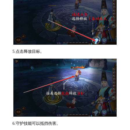
5.点击释放目标。
6.守护技能可以抵挡伤害。