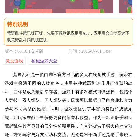
荒野乱斗腾讯版正版，先要下载腾讯应用宝App，应用宝会自动高速下
载荒野乱斗腾讯版正版。
版本：68.10.1安卓版
时间：2026-07-01 14:44
竞技游戏
枪械游戏大全
荒野乱斗是一款由腾讯官方出品的多人在线竞技手游。玩家在
游戏中扮演不同的人物角色，使用各种武器和道具进行激烈的战
斗，目标是成为最后幸存者。游戏中有多种模式可供选择，包括个
人竞技、双人组队、四人组队等，玩家可以根据自己的兴趣和实力
参与不同类型的比赛。同时，游戏也提供了丰富的奖励和成就系
统，让玩家在战斗中获得更多的荣誉和收益。作为一款正版手游，
荒野乱斗具有良好的安全性和稳定性，而且还提供了强大的社交功
能，方便玩家与好友互动和交流。无论是对于新手还是老手来说，