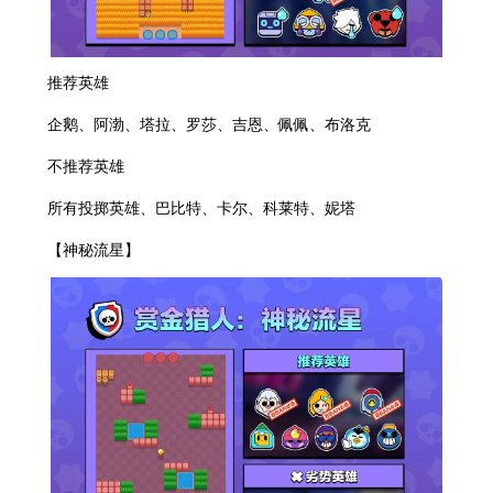
推荐英雄
企鹅、阿渤、塔拉、罗莎、吉恩、佩佩、布洛克
不推荐英雄
所有投掷英雄、巴比特、卡尔、科莱特、妮塔
【神秘流星】