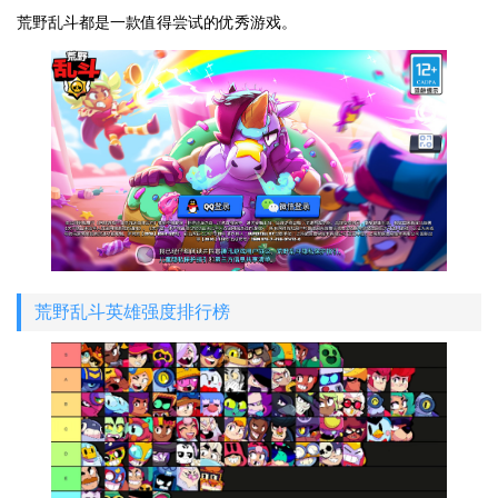
荒野乱斗都是一款值得尝试的优秀游戏。
荒野乱斗英雄强度排行榜