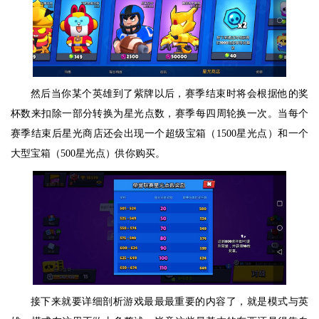
然后当你某个英雄到了紫牌以后，赛季结束时将会根据他的奖
杯数来扣除一部分转换为星光点数，赛季每四周轮换一次。当每个
赛季结束后星光商店还会出现一个超级宝箱（1500星光点）和一个
大型宝箱（500星光点）供你购买。
接下来就要详细剖析游戏最最最重要的内容了，就是模式与英