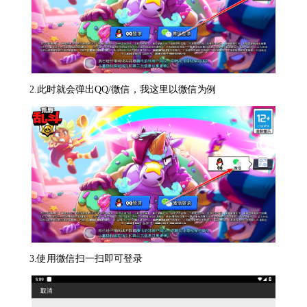
2.此时就会弹出QQ/微信，我这里以微信为例
3.使用微信扫一扫即可登录