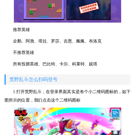
推荐英雄
企鹅、阿渤、塔拉、罗莎、吉恩、佩佩、布洛克
不推荐英雄
所有投掷英雄、巴比特、卡尔、科莱特、妮塔
荒野乱斗怎么扫码登号
1.打开荒野乱斗，在登录界面其实是有个小二维码图标的，如下
图所示的位置，我们点击这个二维码图标