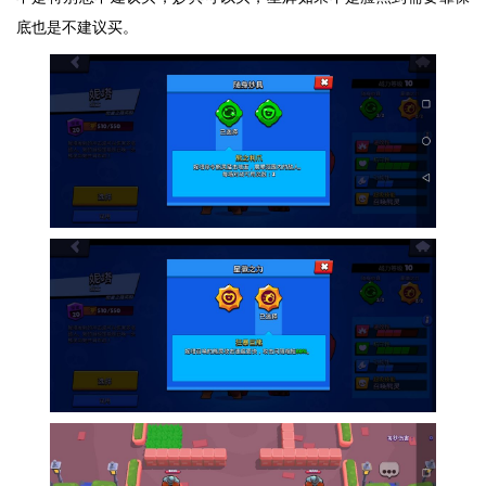
底也是不建议买。