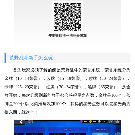
荒野乱斗新手怎么玩
首先玩家必须了解的便是荒野乱斗的荣誉系统，荣誉系统分为
金牌（10--14荣誉），蓝牌（15--19荣誉），紫牌（20--24荣誉），
绿牌（25--29荣誉），红牌（30--34荣誉），黑牌（35荣誉），从金
牌开始，每次升级到新的牌子都会获得星光点数，金牌是100个，蓝
牌是200个 以此类推每次加100个，获得的星光点数可以去星光商店
换东西，就这个：