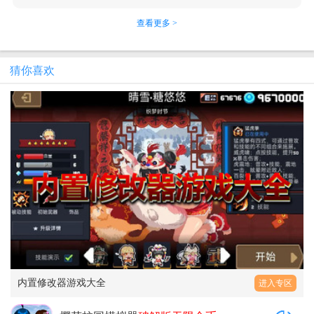
查看更多 >
猜你喜欢
内置修改器游戏大全
进入专区