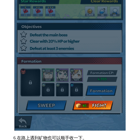
6.在路上遇到矿物也可以顺手收一下。