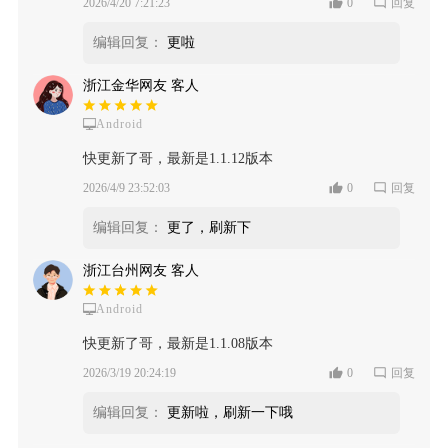
2026/4/20 7:21:23
0
回复
编辑回复：
更啦
浙江金华网友 客人
Android
快更新了哥，最新是1.1.12版本
2026/4/9 23:52:03
0
回复
编辑回复：
更了，刷新下
浙江台州网友 客人
Android
快更新了哥，最新是1.1.08版本
2026/3/19 20:24:19
0
回复
编辑回复：
更新啦，刷新一下哦