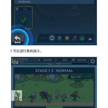
5.可以进行新的战斗。