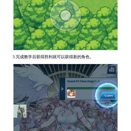
3.完成教学后获得胜利就可以获得新的角色。