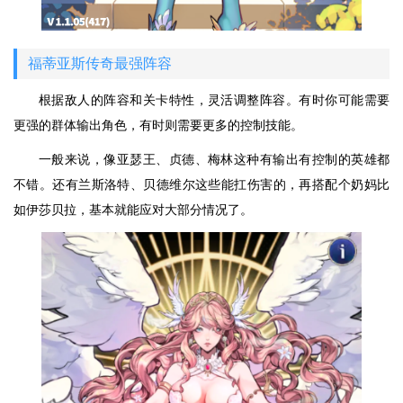
福蒂亚斯传奇最强阵容
根据敌人的阵容和关卡特性，灵活调整阵容。有时你可能需要
更强的群体输出角色，有时则需要更多的控制技能。
一般来说，像亚瑟王、贞德、梅林这种有输出有控制的英雄都
不错。还有兰斯洛特、贝德维尔这些能扛伤害的，再搭配个奶妈比
如伊莎贝拉，基本就能应对大部分情况了。