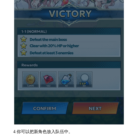
4.你可以把新角色放入队伍中。