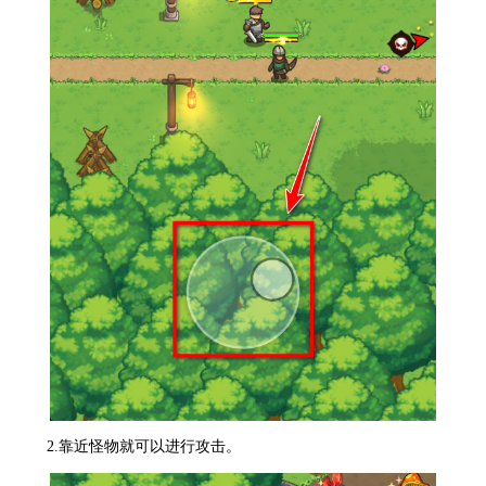
2.靠近怪物就可以进行攻击。