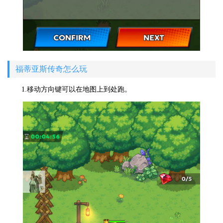
福蒂亚斯传奇怎么玩
1.移动方向键可以在地图上到处跑。