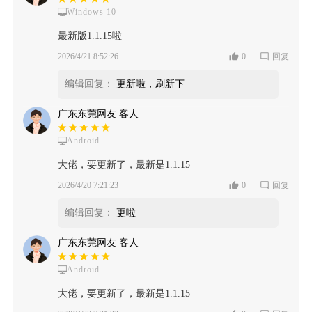
Windows 10
最新版1.1.15啦
2026/4/21 8:52:26
0
回复
编辑回复：
更新啦，刷新下
广东东莞网友 客人
Android
大佬，要更新了，最新是1.1.15
2026/4/20 7:21:23
0
回复
编辑回复：
更啦
广东东莞网友 客人
Android
大佬，要更新了，最新是1.1.15