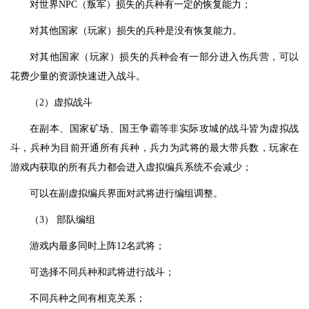
对世界NPC（叛军）损失的兵种有一定的恢复能力；
对其他国家（玩家）损失的兵种是没有恢复能力。
对其他国家（玩家）损失的兵种会有一部分进入伤兵营，可以
花费少量的资源快速进入战斗。
（2）虚拟战斗
在副本、国家矿场、国王争霸等非实际攻城的战斗皆为虚拟战
斗，兵种为目前开通所有兵种，兵力为武将的最大带兵数，玩家在
游戏内获取的所有兵力都会进入虚拟编兵系统不会减少；
可以在副虚拟编兵界面对武将进行编组调整。
（3） 部队编组
游戏内最多同时上阵12名武将；
可选择不同兵种和武将进行战斗；
不同兵种之间有相克关系；