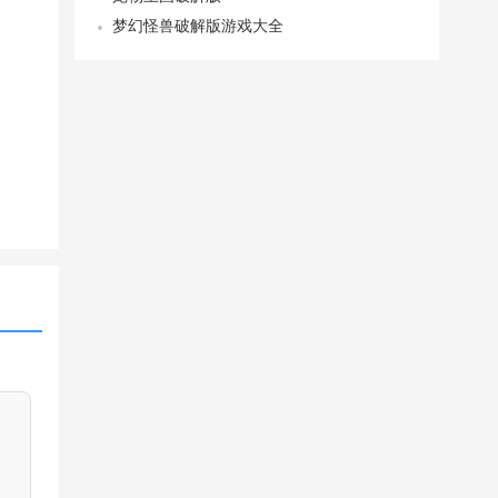
梦幻怪兽破解版游戏大全