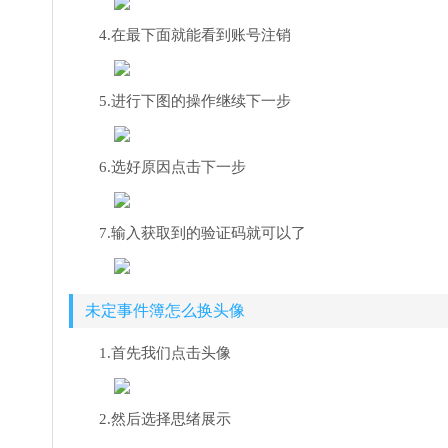
4.在最下面就能看到账号注销
5.进行下图的操作继续下一步
6.选好原因点击下一步
7.输入获取到的验证码就可以了
未定事件簿怎么换头像
1.首先我们点击头像
2.然后选择思绪展示