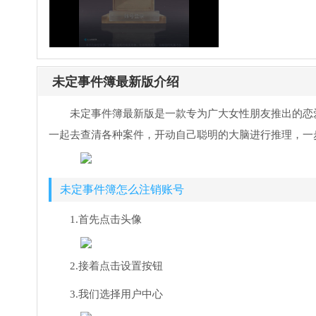
未定事件簿最新版介绍
未定事件簿最新版是一款专为广大女性朋友推出的恋
一起去查清各种案件，开动自己聪明的大脑进行推理，一
未定事件簿怎么注销账号
1.首先点击头像
2.接着点击设置按钮
3.我们选择用户中心