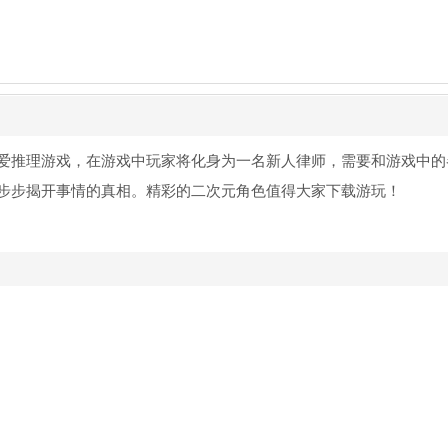
爱推理游戏，在游戏中玩家将化身为一名新人律师，需要和游戏中的
步步揭开事情的真相。精彩的二次元角色值得大家下载游玩！