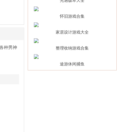
光遇版本大全
怀旧游戏合集
家居设计游戏大全
各种男神
整理收纳游戏合集
途游休闲捕鱼