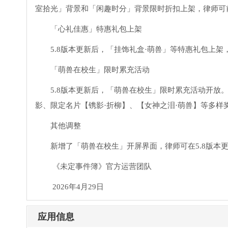
室拾光」背景和「闲趣时分」背景限时折扣上架，律师可
「心礼佳惠」特惠礼包上架
5.8版本更新后，「挂饰礼盒·萌兽」等特惠礼包上
「萌兽在校生」限时累充活动
5.8版本更新后，「萌兽在校生」限时累充活动开放
影、限定名片【镌影·折柳】、【女神之泪·萌兽】等多样
其他调整
新增了「萌兽在校生」开屏界面，律师可在5.8版本
《未定事件簿》官方运营团队
2026年4月29日
应用信息