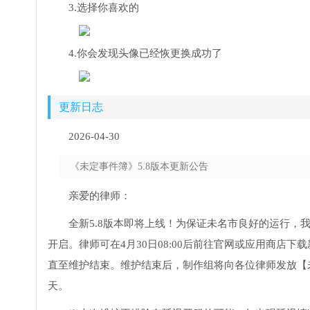
3.选择你喜欢的
4.你会发现头像已经恢更换成功了
更新日志
2026-04-30
《未定事件簿》5.8版本更新公告
亲爱的律师：
全新5.8版本即将上线！为保证未名市良好的运行，我们
开启。律师可在4月30日08:00后前往官网或应用商
直至维护结束。维护结束后，制作组将向各位律师发放【未
天。