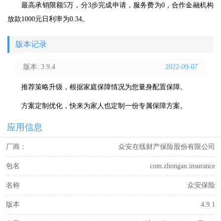
最高承销限额5万，分3步完成申请，服务费为0，合作金融机构
放款1000元日利率为0.34。
版本记录
版本: 3.9.4
2022-09-07
推荐策略升级，根据家庭保障情况为您量身配置保障。
方案定制优化，快来为家人也定制一份专属保障方案。
应用信息
厂商：
众安在线财产保险股份有限公司
包名
com.zhongan.insurance
名称
众安保险
版本
4.9.1