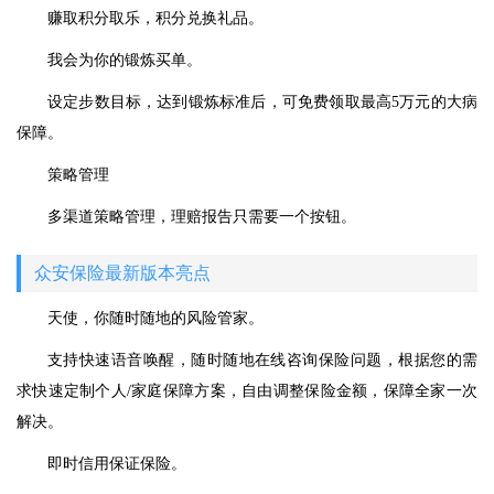
赚取积分取乐，积分兑换礼品。
我会为你的锻炼买单。
设定步数目标，达到锻炼标准后，可免费领取最高5万元的大病
保障。
策略管理
多渠道策略管理，理赔报告只需要一个按钮。
众安保险最新版本亮点
天使，你随时随地的风险管家。
支持快速语音唤醒，随时随地在线咨询保险问题，根据您的需
求快速定制个人/家庭保障方案，自由调整保险金额，保障全家一次
解决。
即时信用保证保险。