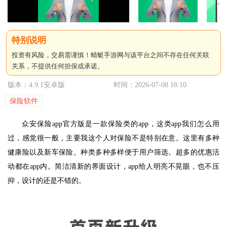
投资有风险，交易需谨慎！蜻蜓手游网与该平台之间不存在任何关联
关系，不提供任何担保或承诺。
版本：4.9.1安卓版
时间：2026-07-08 18:10
保险软件
众安保险app官方版是一款保险类的app，这类app我们怎么用
过，感觉很一般，主要我这个人对保险不是特别在意。这里有多种
健康险以及新车保险。种类多种多样便于用户筛选。超多的优惠活
动都在app内。简洁清新的界面设计，app给人明亮不晃眼，也不压
抑，设计的还是不错的。