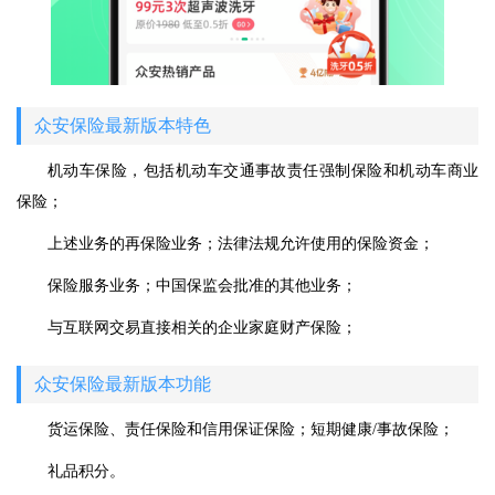
众安保险最新版本特色
机动车保险，包括机动车交通事故责任强制保险和机动车商业
保险；
上述业务的再保险业务；法律法规允许使用的保险资金；
保险服务业务；中国保监会批准的其他业务；
与互联网交易直接相关的企业家庭财产保险；
众安保险最新版本功能
货运保险、责任保险和信用保证保险；短期健康/事故保险；
礼品积分。