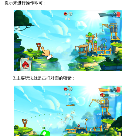
提示来进行操作即可；
3.主要玩法就是击打对面的猪猪；