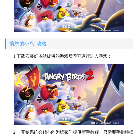
愤怒的小鸟2攻略
1.下载安装好本站提供的游戏后即可运行进入游戏；
2.一开始系统会贴心的为玩家们提供新手教程，只需要手指根据