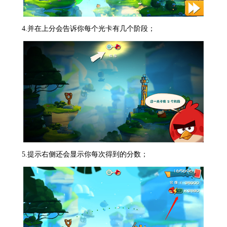
4.并在上分会告诉你每个光卡有几个阶段；
5.提示右侧还会显示你每次得到的分数；