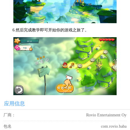
6.然后完成教学即可开始你的游戏之旅了。
应用信息
厂商：
Rovio Entertainment Oy
包名
com.rovio.baba