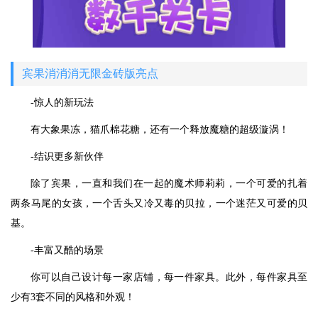
宾果消消消无限金砖版亮点
-惊人的新玩法
有大象果冻，猫爪棉花糖，还有一个释放魔糖的超级漩涡！
-结识更多新伙伴
除了宾果，一直和我们在一起的魔术师莉莉，一个可爱的扎着
两条马尾的女孩，一个舌头又冷又毒的贝拉，一个迷茫又可爱的贝
基。
-丰富又酷的场景
你可以自己设计每一家店铺，每一件家具。此外，每件家具至
少有3套不同的风格和外观！