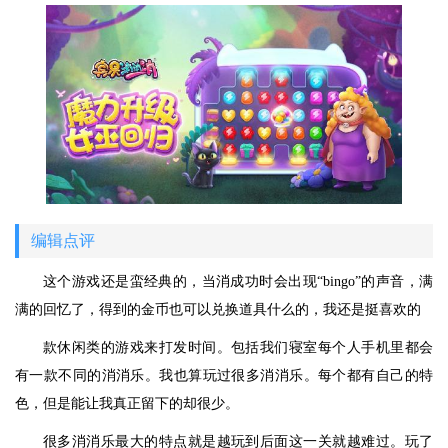
编辑点评
这个游戏还是蛮经典的，当消成功时会出现“bingo”的声音，满
满的回忆了，得到的金币也可以兑换道具什么的，我还是挺喜欢的
款休闲类的游戏来打发时间。包括我们寝室每个人手机里都会
有一款不同的消消乐。我也算玩过很多消消乐。每个都有自己的特
色，但是能让我真正留下的却很少。
很多消消乐最大的特点就是越玩到后面这一关就越难过。玩了