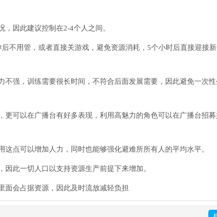
，因此建议控制在2-4个人之间。
孕后不用管，或者直接关游戏，避免资源消耗，5个小时后直接迎接新
力不强，训练需要很长时间，不符合后面发展需要，因此避免一次性
，更可以在广播台有好多表现，利用高魅力的角色可以在广播台招募
用这点可以增加人力，同时也能够强化避难所所有人的平均水平。
，因此一切人口以支持资源生产前提下来增加。
里面会占据资源，因此及时流放减轻负担