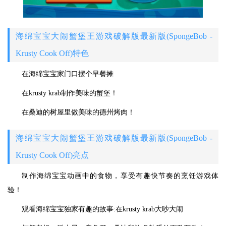
海绵宝宝大闹蟹堡王游戏破解版最新版(SpongeBob -
Krusty Cook Off)特色
在海绵宝宝家门口摆个早餐摊
在krusty krab制作美味的蟹堡！
在桑迪的树屋里做美味的德州烤肉！
海绵宝宝大闹蟹堡王游戏破解版最新版(SpongeBob -
Krusty Cook Off)亮点
制作海绵宝宝动画中的食物，享受有趣快节奏的烹饪游戏体
验！
观看海绵宝宝独家有趣的故事:在krusty krab大吵大闹