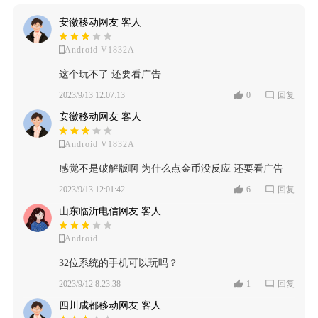
安徽移动网友 客人
Android V1832A
这个玩不了 还要看广告
2023/9/13 12:07:13
0
回复
安徽移动网友 客人
Android V1832A
感觉不是破解版啊 为什么点金币没反应 还要看广告
2023/9/13 12:01:42
6
回复
山东临沂电信网友 客人
Android
32位系统的手机可以玩吗？
2023/9/12 8:23:38
1
回复
四川成都移动网友 客人