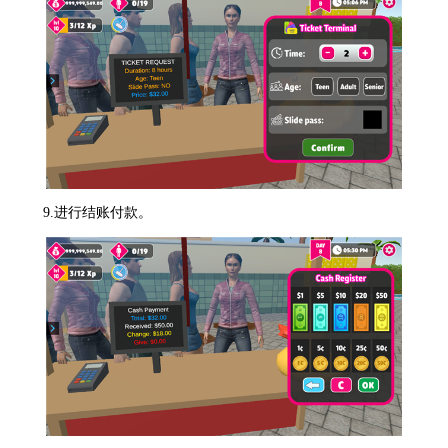
9.进行结账付款。