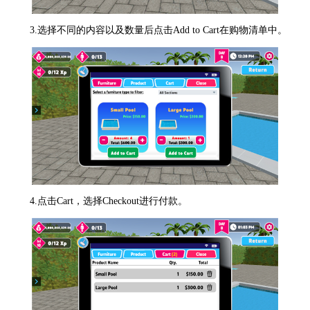
3.选择不同的内容以及数量后点击Add to Cart在购物清单中。
4.点击Cart，选择Checkout进行付款。