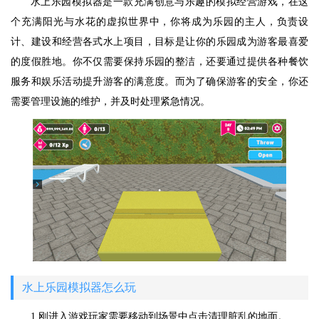
水上乐园模拟器是一款充满创意与乐趣的模拟经营游戏，在这
个充满阳光与水花的虚拟世界中，你将成为乐园的主人，负责设
计、建设和经营各式水上项目，目标是让你的乐园成为游客最喜爱
的度假胜地。你不仅需要保持乐园的整洁，还要通过提供各种餐饮
服务和娱乐活动提升游客的满意度。而为了确保游客的安全，你还
需要管理设施的维护，并及时处理紧急情况。
水上乐园模拟器怎么玩
1.刚进入游戏玩家需要移动到场景中点击清理脏乱的地面。