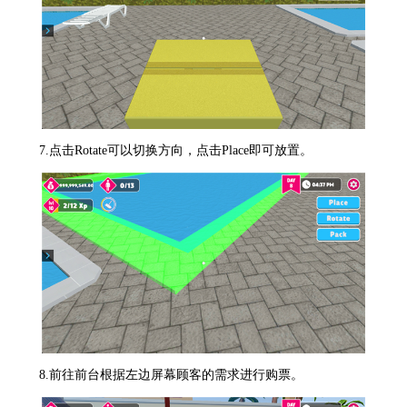
7.点击Rotate可以切换方向，点击Place即可放置。
8.前往前台根据左边屏幕顾客的需求进行购票。