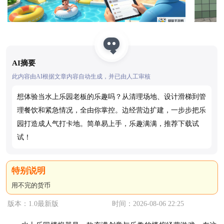
AI摘要
此内容由AI根据文章内容自动生成，并已由人工审核
想体验当水上乐园老板的乐趣吗？从清理场地、设计滑梯到管
理餐饮和紧急情况，全由你掌控。边经营边扩建，一步步把乐
园打造成人气打卡地。简单易上手，乐趣满满，推荐下载试
试！
用不完的货币
版本：1.0最新版
时间：2026-08-06 22:25