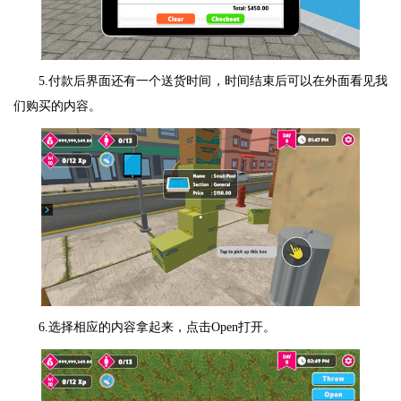
5.付款后界面还有一个送货时间，时间结束后可以在外面看见我
们购买的内容。
6.选择相应的内容拿起来，点击Open打开。