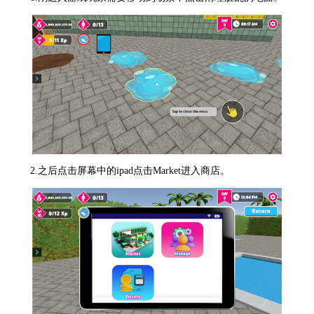
2.之后点击屏幕中的ipad点击Market进入商店。