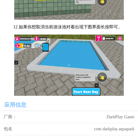
12.如果你想取消当前游泳池对着出现下图界面长按即可。
应用信息
厂商：
DarkPlay Game
包名
com.darkplay.aquapark