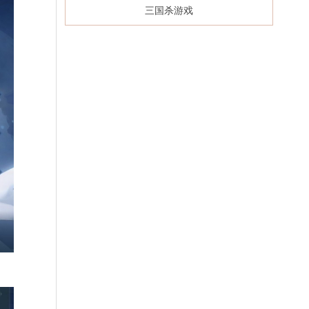
三国杀游戏