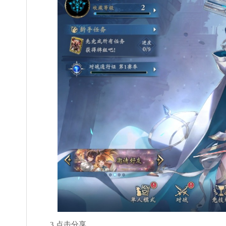
3.点击分享。