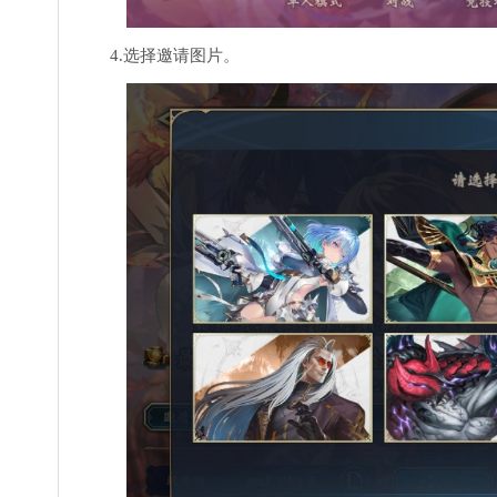
4.选择邀请图片。