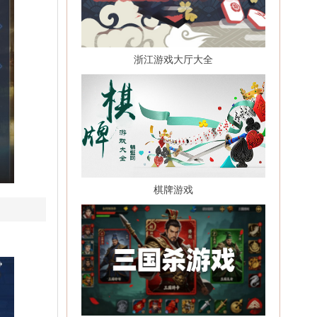
浙江游戏大厅大全
棋牌游戏