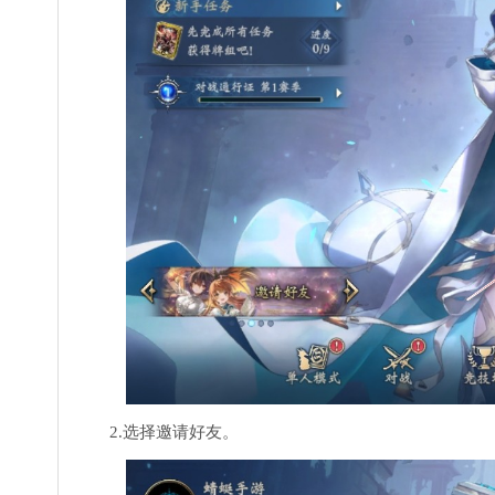
2.选择邀请好友。