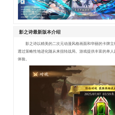
影之诗最新版本介绍
影之诗以精美的二次元动漫风格画面和华丽的卡牌立
透过策略性地进化随从来扭转战局。游戏提供丰富的单人
体验。