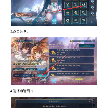
3.点击分享。
4.选择邀请图片。