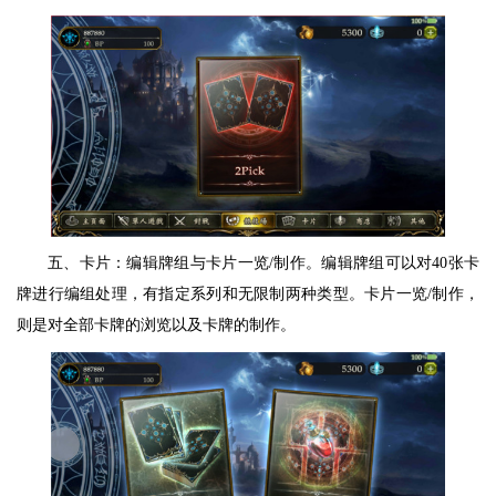
五、卡片：编辑牌组与卡片一览/制作。编辑牌组可以对40张卡
牌进行编组处理，有指定系列和无限制两种类型。卡片一览/制作，
则是对全部卡牌的浏览以及卡牌的制作。