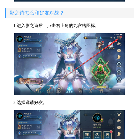
影之诗怎么和好友对战？
1.进入影之诗后，点击右上角的九宫格图标。
2.选择邀请好友。