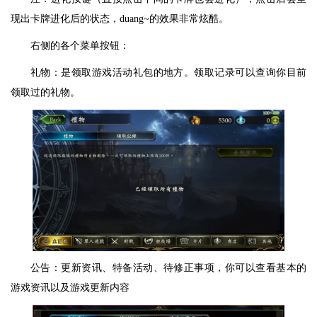
现出卡牌进化后的状态，duang~的效果非常炫酷。
右侧的各个菜单按钮：
礼物：是领取游戏活动礼包的地方。领取记录可以查询你目前
领取过的礼物。
公告：更新资讯、特备活动、待修正事项，你可以查看基本的
游戏资讯以及游戏更新内容