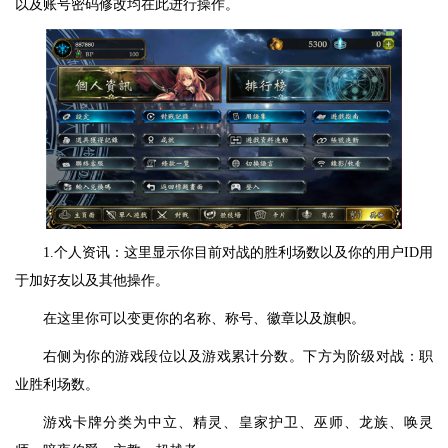
以及账号密码修改均在此进行操作。
1.个人资讯：这里显示你目前对战的胜利场数以及你的用户ID用
于加好友以及其他操作。
在这里你可以变更你的名称、称号、徽章以及旗帜。
右侧为你的游戏段位以及游戏累计分数。下方为阶级对战：职
业胜利场数。
游戏卡牌分类为中立、精灵、皇家护卫、巫师、龙族、唤灵