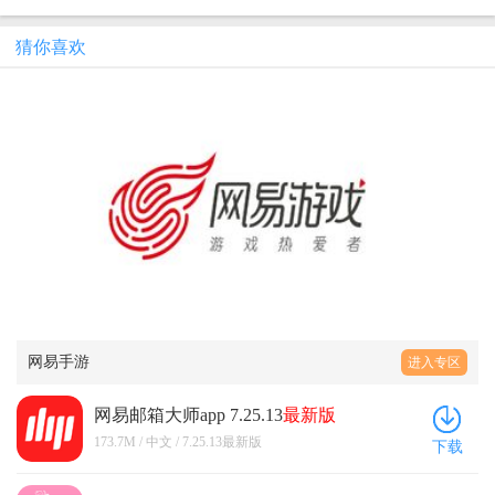
猜你喜欢
网易手游
进入专区
网易邮箱大师app 7.25.13
最新版
173.7M / 中文 / 7.25.13最新版
下载