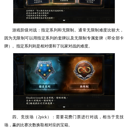
游戏阶级对战：指定系列和无限制。通常无限制难度比较大，
因为无限制可以用指定系列的套牌以及无限制专属套牌（即全部卡
牌）。指定系列则是相对缓和了玩家对战的难度。
四、竞技场（2pick）：需要花费门票进行对战，相当于竞技
场，赢的比赛次数换取相对应的宝箱。