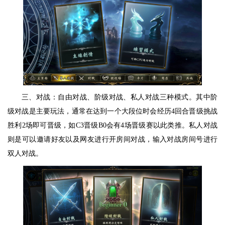
三、对战：自由对战、阶级对战、私人对战三种模式。其中阶
级对战是主要玩法，通常在达到一个大段位时会经历4回合晋级挑战
胜利2场即可晋级，如C3晋级B0会有4场晋级赛以此类推。私人对战
则是可以邀请好友以及网友进行开房间对战，输入对战房间号进行
双人对战。