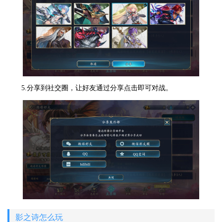
5.分享到社交圈，让好友通过分享点击即可对战。
影之诗怎么玩