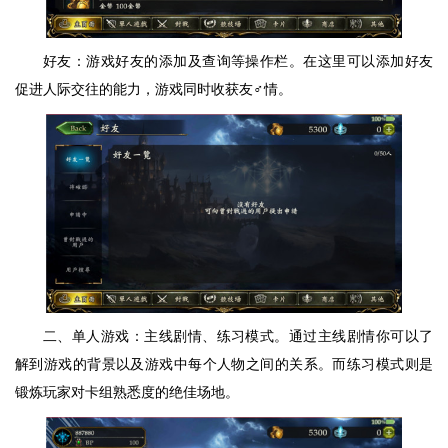
好友：游戏好友的添加及查询等操作栏。在这里可以添加好友
促进人际交往的能力，游戏同时收获友♂情。
二、单人游戏：主线剧情、练习模式。通过主线剧情你可以了
解到游戏的背景以及游戏中每个人物之间的关系。而练习模式则是
锻炼玩家对卡组熟悉度的绝佳场地。