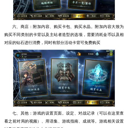
六、商店：附加内容、购买卡包、购买水晶。附加内容大致为
购买不同类别的卡背以及主站者造型的选项，需要消耗金币以及相
对应的钻石进行消费，同时有部分活动卡背可免费购买
七、其他：游戏的设置页面。设定、对战记录（可以在这里查
看之前对局的视频）、用语集、游戏指南、成就等。游戏相关设置