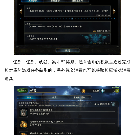
任务：任务、成就、累计BP奖励。通常金币的积累是通过完成
相对应的游戏任务获取的，另外氪金消费也可以获取相应游戏消费
道具。