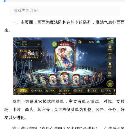
游戏界面介绍
一、主页面：画面为魔法阵构造的卡组陈列，魔法气息扑面而
来。
页面下方是其它模式的菜单，主要有单人游戏、对战、竞技
场、卡片、商店、其它等，页面右侧菜单为礼物、公告、任务、好
友以及进化。
注：进化按键（直接点击中间的卡牌也会进化），点击后会呈