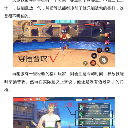
大多数格斗新手都有一个习惯，哪里亮了点哪里。不管三七二
十一，技能乱放一气，然后等技能都冷却了就只能被动的挨打，这
是很不明智的。
而稍微有一些经验的格斗玩家，则会注意冷却时间，释放技能
时穿插普攻。然而在实际意义上来说，他还是没有迈过新手的门
槛。