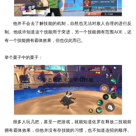
他并不会去了解技能的机制，自然也无法对敌人合理的进行反
制。他或许知道这个技能用于突进，另一个技能拥有范围AOE，还
有一个技能拥有霸体效果，但也仅此而已。
举个栗子中的栗子：
很多人玩几把，甚至一把游戏，就能知道佐罗在释放二技能前
拥有霸体效果，但他并没有存技能的习惯，也不知道连招的顺序。