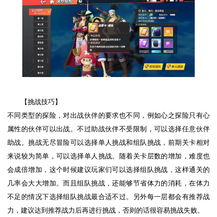
【挑战技巧】
不同类型的探险，对出战伙伴的要求也不同，例如心之探险只有心
属性的伙伴可以出战。不过助战伙伴不受限制，可以选择任意伙伴
助战。挑战无尽冒险可以选择单人挑战和组队挑战，前期关卡相对
来说较为简单，可以选择单人挑战。随着关卡层数的增加，难度也
会成倍增加，这个时候建议玩家们可以选择组队挑战，这样通关的
几率会大大增加。而且组队挑战，还能够节省体力的消耗，在体力
不足的情况下选择组队挑战最合适不过。另外每一层都会有推荐战
力，建议达到推荐战力后再进行挑战，否则的话很容易挑战失败。