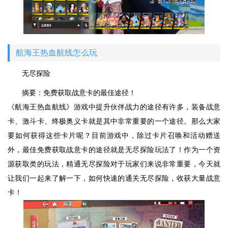
航海王热血航线怎么玩
无尽探险
摘要：免费获取战意卡的最佳途径！
《航海王热血航线》游戏中提升伙伴战力的途径有许多，装备战意
卡、激斗卡、终极奥义卡就是其中非常重要的一个途径。那么大家
要如何获得这些卡片呢？目前游戏中，除过卡片召唤和活动赠送
外，最佳免费获取战意卡的途径就是无尽探险玩法了！作为一个资
源获取类的玩法，精通无尽探险对于玩家们来说非常重要，今天就
让我们一起来了解一下，如何快速的通关无尽探险，收获大量战意
卡！