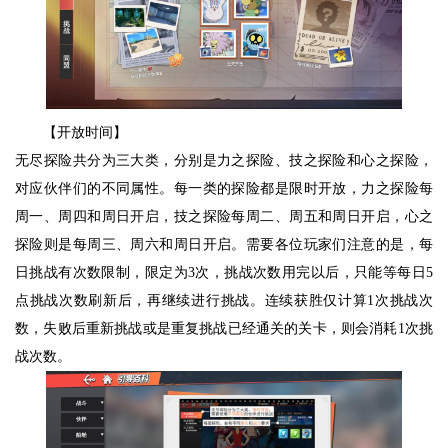
【开放时间】
无尽探险共分为三大类，分别是力之探险、技之探险和心之探险，
对应伙伴们的不同属性。每一类的探险都是限时开放，力之探险每
周一、周四和周日开启，技之探险每周二、周五和周日开启，心之
探险则是每周三、周六和周日开启。需要各位玩家们注意的是，每
日挑战有次数限制，限定为3次，挑战次数用完以后，只能等每日5
点挑战次数刷新后，再继续进行挑战。连续获胜仅计算1次挑战次
数，失败后重新挑战或是重复挑战已经通关的关卡，则会消耗1次挑
战次数。