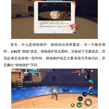
首先，什么是倒地保护。游戏给出的答案是：当一方被击倒
时，会触发“倒地”状态。倒地保护状态期间，目标处于无敌状态，并
且起身后会持续一段时间。倒地保护状态主要表现为浑身闪白，并
且飘出“倒地保护”字符。