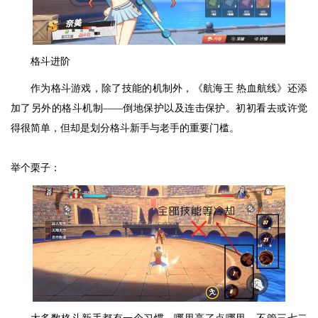
格斗进阶
作为格斗游戏，除了技能的机制外，《航海王 热血航线》还添
加了另外的格斗机制——倒地保护以及连击保护。初初看去或许觉
得很简单，但却是划分格斗新手与老手的重要门槛。
举个栗子：