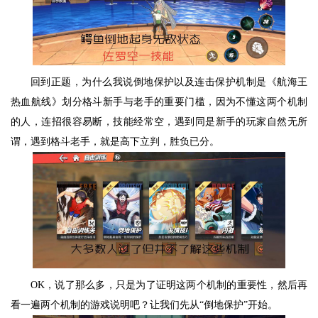
回到正题，为什么我说倒地保护以及连击保护机制是《航海王
热血航线》划分格斗新手与老手的重要门槛，因为不懂这两个机制
的人，连招很容易断，技能经常空，遇到同是新手的玩家自然无所
谓，遇到格斗老手，就是高下立判，胜负已分。
OK，说了那么多，只是为了证明这两个机制的重要性，然后再
看一遍两个机制的游戏说明吧？让我们先从“倒地保护”开始。