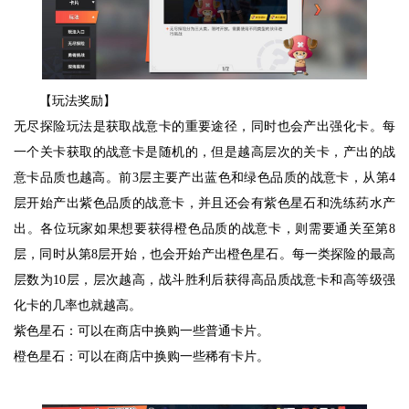
【玩法奖励】
无尽探险玩法是获取战意卡的重要途径，同时也会产出强化卡。每
一个关卡获取的战意卡是随机的，但是越高层次的关卡，产出的战
意卡品质也越高。前3层主要产出蓝色和绿色品质的战意卡，从第4
层开始产出紫色品质的战意卡，并且还会有紫色星石和洗练药水产
出。各位玩家如果想要获得橙色品质的战意卡，则需要通关至第8
层，同时从第8层开始，也会开始产出橙色星石。每一类探险的最高
层数为10层，层次越高，战斗胜利后获得高品质战意卡和高等级强
化卡的几率也就越高。
紫色星石：可以在商店中换购一些普通卡片。
橙色星石：可以在商店中换购一些稀有卡片。