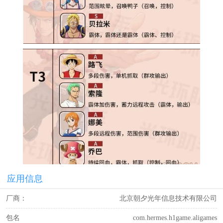
应用信息
厂商：
北京朝夕光年信息技术有限公司
包名
com.hermes.h1game.aligames