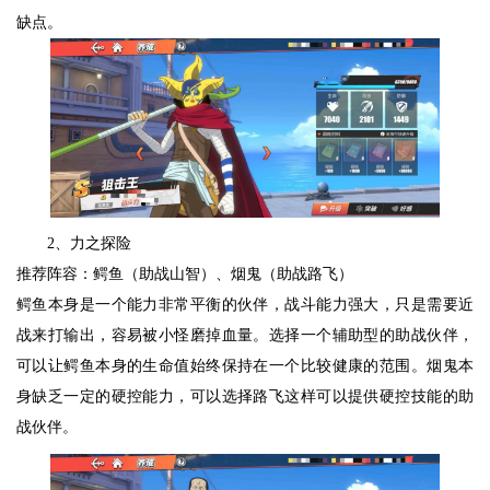
缺点。
2、力之探险
推荐阵容：鳄鱼（助战山智）、烟鬼（助战路飞）
鳄鱼本身是一个能力非常平衡的伙伴，战斗能力强大，只是需要近
战来打输出，容易被小怪磨掉血量。选择一个辅助型的助战伙伴，
可以让鳄鱼本身的生命值始终保持在一个比较健康的范围。烟鬼本
身缺乏一定的硬控能力，可以选择路飞这样可以提供硬控技能的助
战伙伴。