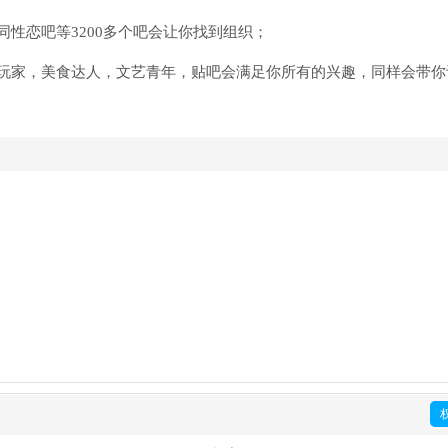
性恋吧等3200多个吧会让你找到组织；
玩家，美食达人，文艺青年，贴吧会满足你所有的兴趣，同样会带你