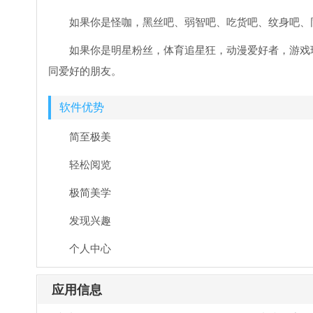
如果你是怪咖，黑丝吧、弱智吧、吃货吧、纹身吧、同
如果你是明星粉丝，体育追星狂，动漫爱好者，游戏
同爱好的朋友。
软件优势
简至极美
轻松阅览
极简美学
发现兴趣
个人中心
应用信息