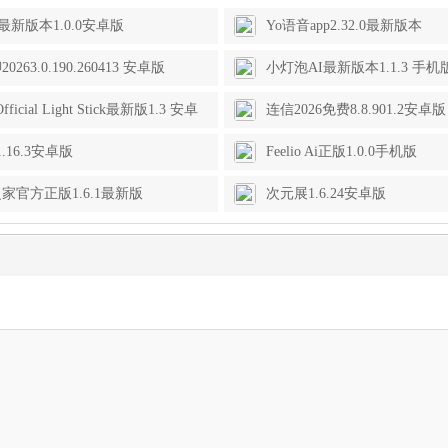
e最新版本1.0.0安卓版
Yo语音app2.32.0最新版本
0263.0.190.260413 安卓版
小灯泡AI最新版本1.1.3 手机
fficial Light Stick最新版1.3 安卓
连信2026免费8.8.901.2安卓版
.16.3安卓版
Feelio Ai正版1.0.0手机版
家官方正版1.6.1最新版
次元展1.6.24安卓版