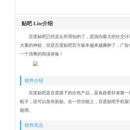
贴吧 Lite介绍
百度贴吧已经是众所周知的了，是国内最大的社交讨论平
大量的神贴，但是百度贴吧官方版本越来越臃肿了，广告
一个清爽的阅读体验！
软件介绍
百度贴吧是百度旗下的出色产品，是各路爱好者聚一
帖子，还可以发布新贴。在一些功能上，百度贴吧手机版
能用。
软件亮点