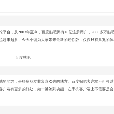
台，从2003年至今，百度贴吧拥有10亿注册用户，2000多万贴
也越来越多，今天小编为大家带来最新的迷你版，仅仅只有几兆的体
地的地方，是很多朋友非常喜欢去的地方。百度贴吧客户端不但可以
客户端有更多的好处，如一键签到功能，在手机客户端上不需要是会