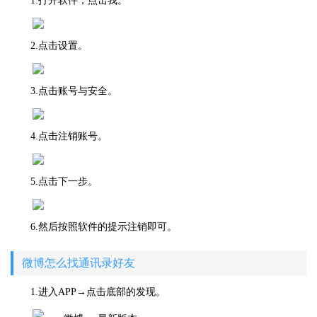
1.打开软件，点击我。
2.点击设置。
3.点击账号与安全。
4.点击注销账号。
5.点击下一步。
6.然后按照软件的提示注销即可。
微博怎么找通讯录好友
1.进入APP→点击底部的发现。