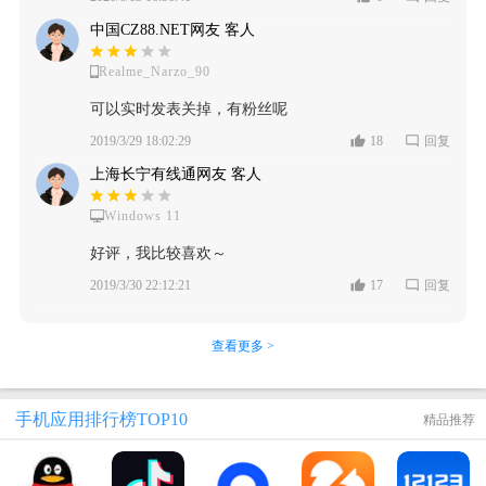
中国CZ88.NET网友 客人
Realme_Narzo_90
可以实时发表关掉，有粉丝呢
2019/3/29 18:02:29
18
回复
上海长宁有线通网友 客人
Windows 11
好评，我比较喜欢～
2019/3/30 22:12:21
17
回复
查看更多 >
手机应用排行榜TOP10
精品推荐