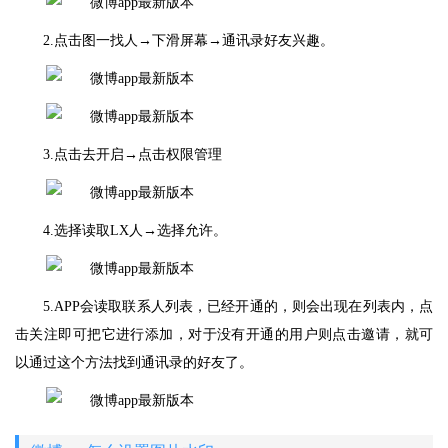
2.点击图一找人→下滑屏幕→通讯录好友兴趣。
3.点击去开启→点击权限管理
4.选择读取LX人→选择允许。
5.APP会读取联系人列表，已经开通的，则会出现在列表内，点
击关注即可把它进行添加，对于没有开通的用户则点击邀请，就可
以通过这个方法找到通讯录的好友了。