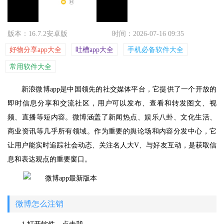
版本：16.7.2安卓版
时间：2026-07-16 09:35
好物分享app大全
吐槽app大全
手机必备软件大全
常用软件大全
新浪微博app是中国领先的社交媒体平台，它提供了一个开放的
即时信息分享和交流社区，用户可以发布、查看和转发图文、视
频、直播等短内容。微博涵盖了新闻热点、娱乐八卦、文化生活、
商业资讯等几乎所有领域。作为重要的舆论场和内容分发中心，它
让用户能实时追踪社会动态、关注名人大V、与好友互动，是获取信
息和表达观点的重要窗口。
微博怎么注销