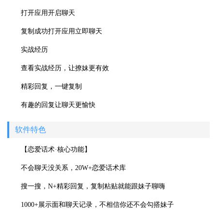
打开应用开启聊天
复制成功打开应用立即聊天
实战经历
查看实战经历，让撩妹更有效
精彩回复，一键复制
有趣的回复让聊天更愉快
软件特色
【恋爱话术·核心功能】
不会聊天没关系，20W+恋爱话术库
搜一搜，N+精彩回复，复制粘贴就能跟妹子聊嗨
1000+展示面和聊天记录，不相信你还不会勾搭妹子