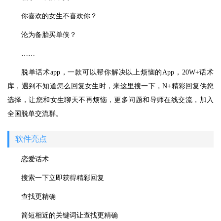
你喜欢的女生不喜欢你？
沦为备胎买单侠？
……
脱单话术app，一款可以帮你解决以上烦恼的App，20W+话术
库，遇到不知道怎么回复女生时，来这里搜一下，N+精彩回复供您
选择，让您和女生聊天不再烦恼，更多问题和导师在线交流，加入
全国脱单交流群。
软件亮点
恋爱话术
搜索一下立即获得精彩回复
查找更精确
简短相近的关键词让查找更精确