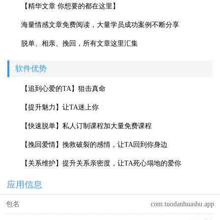
【精华文章 你想要的都在这里】
海量情感文章免费阅读，大量学员成功案例不断分享
脱单、相亲、挽回，所有文章这里汇集
软件优势
【追到心爱的TA】狙击真命
【提升魅力】让TA迷上你
【快速脱单】私人订制课程加大量免费课程
【挽回爱情】挽救破裂的感情，让TA回到你身边
【关系维护】提升关系亲密度，让TA死心塌地的爱你
应用信息
包名
com.tuodanhuashu.app