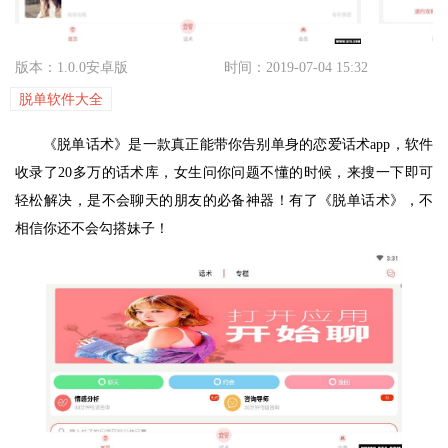
版本：1.0.0安卓版
时间：2019-07-04 15:32
脱单软件大全
《脱单话术》是一款真正能带你告别单身的恋爱话术app，软件
收录了20多万的话术库，女生问你问题不懂的时候，来搜一下即可
轻松解决，是不会聊天的朋友的必备神器！有了《脱单话术》，不
相信你还不会勾搭妹子！