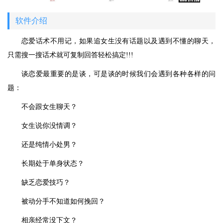
软件介绍
恋爱话术不用记，如果追女生没有话题以及遇到不懂的聊天，
只需搜一搜话术就可复制回答轻松搞定!!!
谈恋爱最重要的是谈，可是谈的时候我们会遇到各种各样的问
题：
不会跟女生聊天？
女生说你没情调？
还是纯情小处男？
长期处于单身状态？
缺乏恋爱技巧？
被动分手不知道如何挽回？
相亲经常没下文？