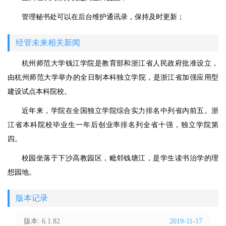
管理秘书处可以在后台维护通讯录，保持及时更新；
经管未来相关新闻
杭州师范大学钱江学院是教育部和浙江省人民政府批准设立，
由杭州师范大学举办的全日制本科独立学院，是浙江省加强应用型
建设试点本科院校。
近年来，学院在全国独立学院综合实力排名中列省内前五。浙
江省本科院校毕业生一年后创业率排名列全省十强，独立学院第
四。
校园坐落于下沙高教园区，毗邻钱塘江，是学生读书治学的理
想园地。
版本记录
版本: 6.1.82
2019-11-17