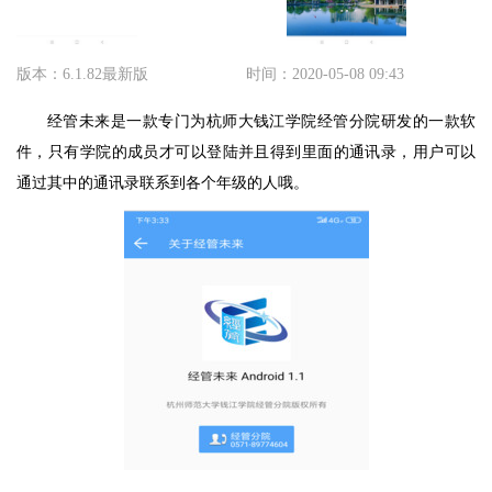
版本：6.1.82最新版
时间：2020-05-08 09:43
经管未来是一款专门为杭师大钱江学院经管分院研发的一款软
件，只有学院的成员才可以登陆并且得到里面的通讯录，用户可以
通过其中的通讯录联系到各个年级的人哦。