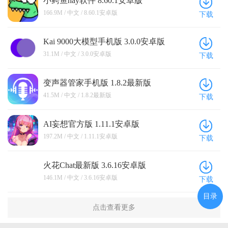
小鳄鱼hay软件 8.60.1安卓版
166.9M / 中文 / 8.60.1安卓版
下载
Kai 9000大模型手机版 3.0.0安卓版
31.1M / 中文 / 3.0.0安卓版
下载
变声器管家手机版 1.8.2最新版
41.5M / 中文 / 1.8.2最新版
下载
AI妄想官方版 1.11.1安卓版
197.2M / 中文 / 1.11.1安卓版
下载
火花Chat最新版 3.6.16安卓版
146.1M / 中文 / 3.6.16安卓版
下载
目录
点击查看更多