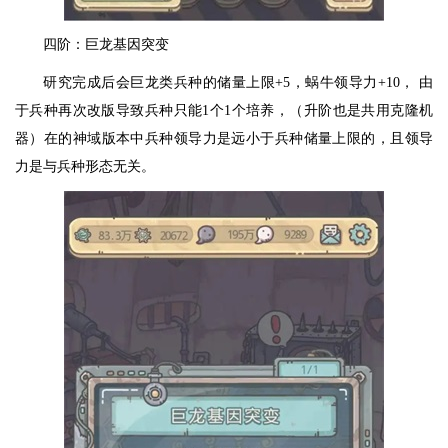
四阶：巨龙基因突变
研究完成后会巨龙类兵种的储量上限+5，蜗牛领导力+10， 由
于兵种再次改版导致兵种只能1个1个培养，（升阶也是共用克隆机
器）在的神域版本中兵种领导力是远小于兵种储量上限的，且领导
力是与兵种形态无关。