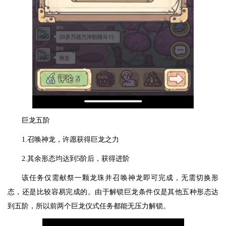
巨龙五阶
1.召唤神龙，许愿获得巨龙之力
2.其余形态均达到5阶后，获得进阶
该任务仅需献祭一颗龙珠并召唤神龙即可完成，无需切换形
态，还是比较容易完成的。由于解锁巨龙条件仅是其他五种形态达
到五阶，所以前两个巨龙仪式任务都能无压力解锁。