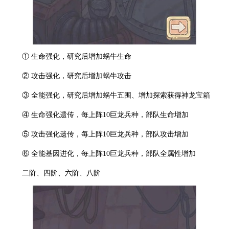
① 生命强化，研究后增加蜗牛生命
② 攻击强化，研究后增加蜗牛攻击
③ 全能强化，研究后增加蜗牛五围、增加探索获得神龙宝箱
④ 生命强化遗传，每上阵10巨龙兵种，部队生命增加
⑤ 攻击强化遗传，每上阵10巨龙兵种，部队攻击增加
⑥ 全能基因进化，每上阵10巨龙兵种，部队全属性增加
二阶、四阶、六阶、八阶