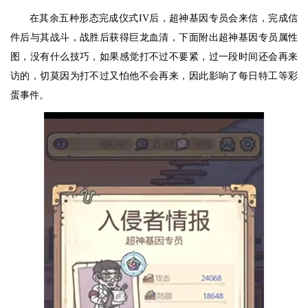
在其余五种形态完成仪式IV后，超神基因专员会来信，完成信
件后与其战斗，战胜后获得巨龙血清，下面附出超神基因专员属性
图，没有什么技巧，如果感觉打不过不要紧，过一段时间还会再来
访的，切莫因为打不过又怕他不会再来，因此影响了每日特工等彩
蛋事件。