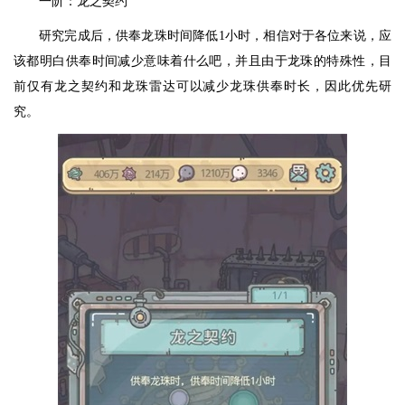
一阶：龙之契约
研究完成后，供奉龙珠时间降低1小时，相信对于各位来说，应
该都明白供奉时间减少意味着什么吧，并且由于龙珠的特殊性，目
前仅有龙之契约和龙珠雷达可以减少龙珠供奉时长，因此优先研
究。