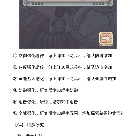
① 防御强化遗传，每上阵10巨龙兵种，部队防御增加
② 速度强化遗传，每上阵10巨龙兵种，部队追击增加
③ 全能基因进化，每上阵10巨龙兵种，部队全属性增加
④ 防御强化，研究后增加蜗牛防御
⑤ 追击强化，研究后增加蜗牛追击
⑥ 全能强化，研究后增加蜗牛五围、增加探索获得神龙宝箱
【04】 特殊研究