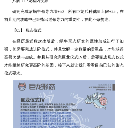
八阶：巨龙基因变异
研究完成后蜗牛领导力增+50，所有巨龙兵种储量上限+25，在
前几期的攻略中已经指出过领导力的重要性，在此不做赘述。
【05】 形态仪式
在经历最近数次改版后，蜗牛形态研究的属性加成进行了加
强，但需要完成进阶仪式，并且觉醒一定数量的贵重品，才能获得
高额奖励与加成。并且从研究完巨龙仪式IV后，需要完成形态仪式
才能继续研究更高阶的基因，接下来就让我们看看目前已知的形态
仪式要求。