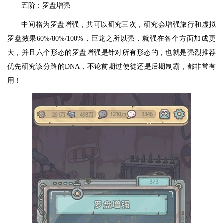
五阶：罗盘增强
中间格为罗盘增强，共可以研究三次，研究会增强旅行和虚拟
罗盘效果60%/80%/100%，巨龙之所以强，就强在各个方面加成更
大，并且六个形态的罗盘增强是针对所有形态的，也就是强烈推荐
优先研究该分路的DNA，不论前期过使徒还是后期制霸，都非常有
用！