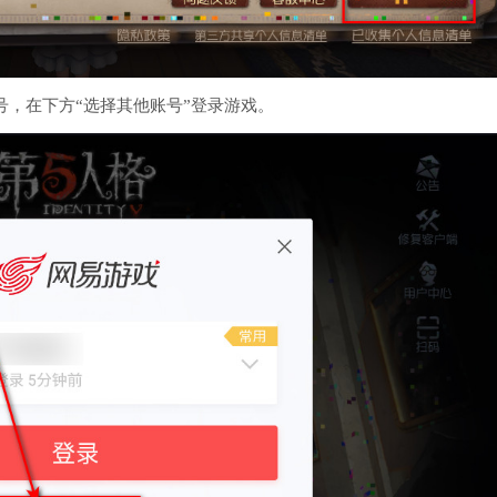
号，在下方“选择其他账号”登录游戏。