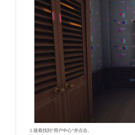
2.接着找到“用户中心”并点击。