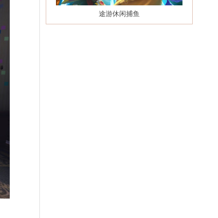
途游休闲捕鱼