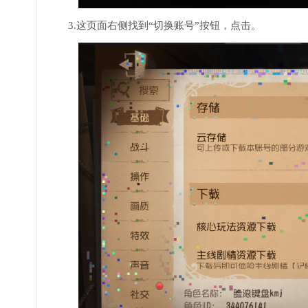
3.这页面右侧找到“切换账号”按钮，点击。