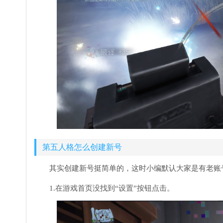
第五人格怎么创建新号
其实创建新号挺简单的，这时小编默认大家是有老账
1.在游戏首页没找到“设置”按钮点击。