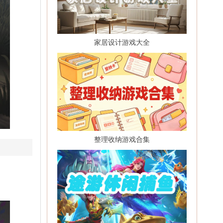
家居设计游戏大全
整理收纳游戏合集