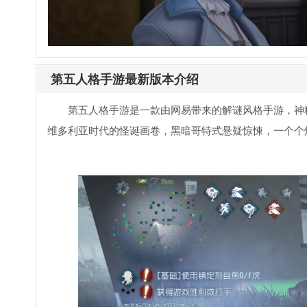
第五人格手游最新版本介绍
第五人格手游是一款由网易带来的解谜风格手游，神
维多利亚时代的怪诞画卷，黑暗哥特式悬疑惊悚，一个个