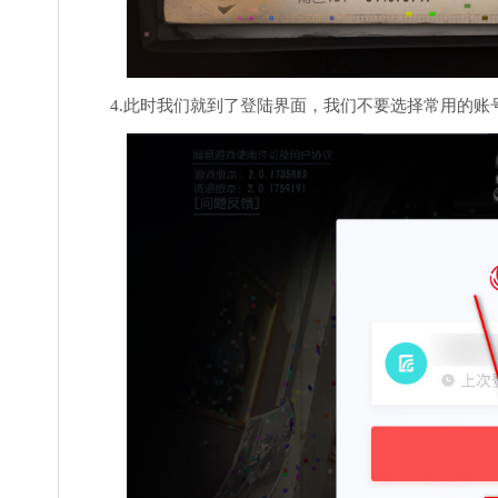
4.此时我们就到了登陆界面，我们不要选择常用的账