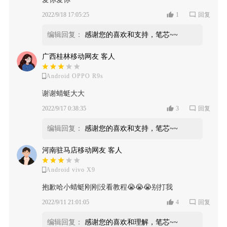
2022/9/18 17:05:25
1
回复
编辑回复：
感谢您的喜欢和支持，笔芯~~
广西桂林移动网友 客人
Android OPPO R9s
谢谢蜻蜓大大
2022/9/17 0:38:35
3
回复
编辑回复：
感谢您的喜欢和支持，笔芯~~
河南驻马店移动网友 客人
Android vivo X9
抱歉哈小蜻蜓刚刚没看教程😭😭😭别打我
2022/9/11 21:01:05
4
回复
编辑回复：
感谢您的喜欢和理解，笔芯~~