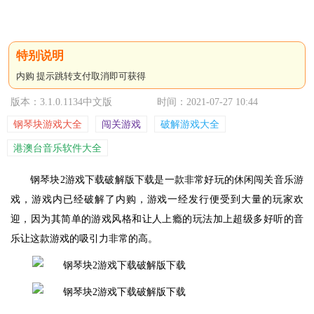
内购 提示跳转支付取消即可获得
版本：3.1.0.1134中文版
时间：2021-07-27 10:44
钢琴块游戏大全
闯关游戏
破解游戏大全
港澳台音乐软件大全
钢琴块2游戏下载破解版下载是一款非常好玩的休闲闯关音乐游
戏，游戏内已经破解了内购，游戏一经发行便受到大量的玩家欢
迎，因为其简单的游戏风格和让人上瘾的玩法加上超级多好听的音
乐让这款游戏的吸引力非常的高。