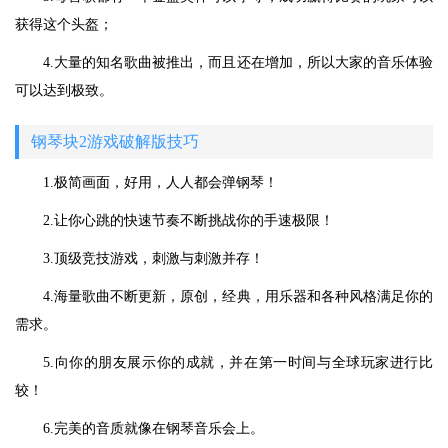
获得这个头盔；
4.大量的知名歌曲被推出，而且还在增加，所以大家的音乐体验
可以达到极致。
钢琴块2游戏破解版技巧
1.极简画面，好用，人人都会弹钢琴！
2.让你心跳的快速节奏不断挑战你的手速极限！
3.顶级竞技游戏，刺激与刺激并存！
4.海量歌曲不断更新，原创，经典，用乐器和各种风格满足你的
需求。
5.向你的朋友展示你的成就，并在第一时间与全球玩家进行比
较！
6.完美的音质就像在钢琴音乐会上。