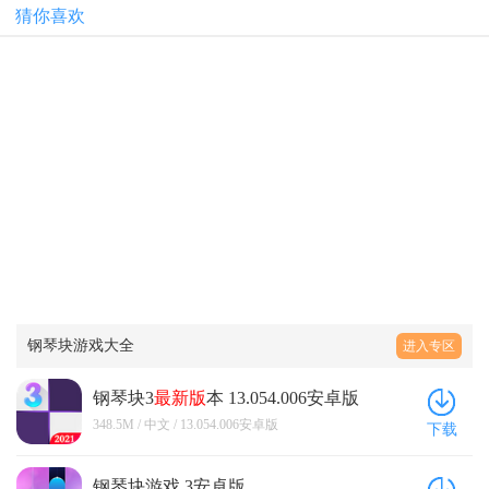
猜你喜欢
钢琴块游戏大全
进入专区
钢琴块3
最新版
本 13.054.006安卓版
348.5M / 中文 / 13.054.006安卓版
下载
钢琴块游戏 3安卓版