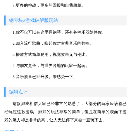
7.更多的挑战，更多的回报和自我超越。
钢琴块2游戏破解版玩法
1.你不仅可以在这里弹钢琴，还有各种乐器陪伴你。
2.加入流行歌曲，唤起你对古典音乐的共鸣。
3.播放方式简单易用，视觉效果无与伦比。
4.与朋友竞争，与世界各地的玩家一起玩。
5.音乐质量已经升级。来感受一下。
编辑点评
这款游戏相信大家已经非常的熟悉了，大部分的玩家应该都已
经玩过这款游戏，游戏的玩法非常的简单，但是在简单的表面下游
戏的魅力却是非常的高，让人无法停下来会一直玩下去。