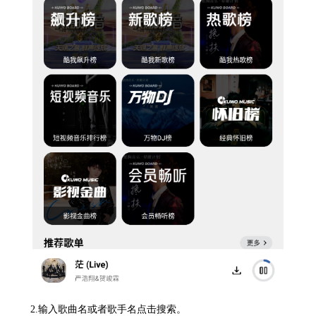
2.输入歌曲名或者歌手名点击搜索。