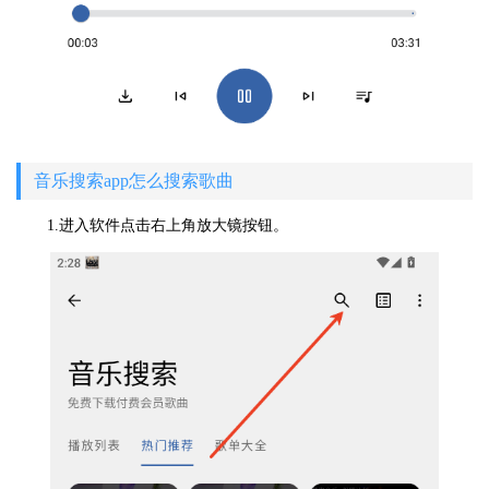
音乐搜索app怎么搜索歌曲
1.进入软件点击右上角放大镜按钮。