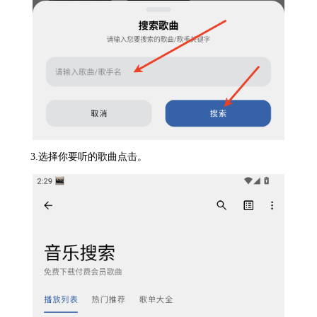
3.选择你要听的歌曲点击。