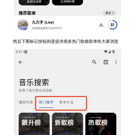
然后下图标记按钮则是提供很多热门歌曲歌单给大家浏览