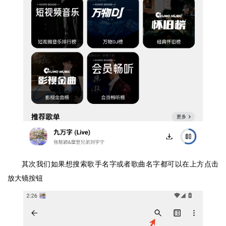
其次我们如果想搜索歌手名字或者歌曲名字都可以在上方点击
放大镜按钮