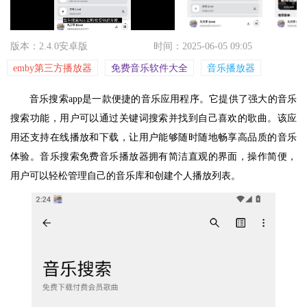
版本：2.4.0安卓版
时间：2025-06-05 09:05
emby第三方播放器
免费音乐软件大全
音乐播放器
音乐搜索app是一款便捷的音乐应用程序。它提供了强大的音乐
搜索功能，用户可以通过关键词搜索并找到自己喜欢的歌曲。该应
用还支持在线播放和下载，让用户能够随时随地畅享高品质的音乐
体验。音乐搜索免费音乐播放器拥有简洁直观的界面，操作简便，
用户可以轻松管理自己的音乐库和创建个人播放列表。