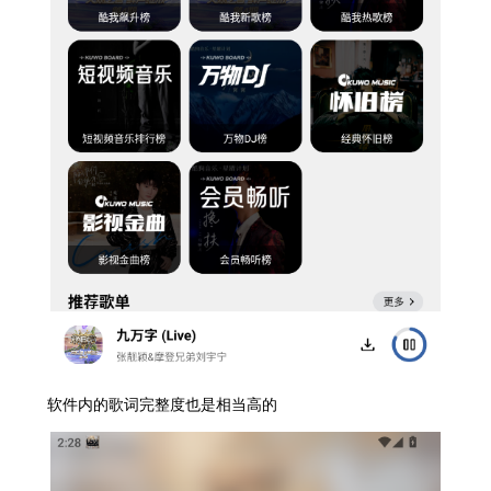
软件内的歌词完整度也是相当高的