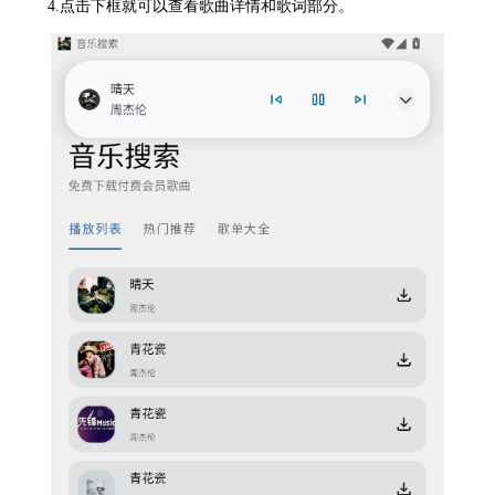
4.点击下框就可以查看歌曲详情和歌词部分。