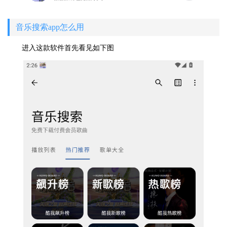
音乐搜索app怎么用
进入这款软件首先看见如下图