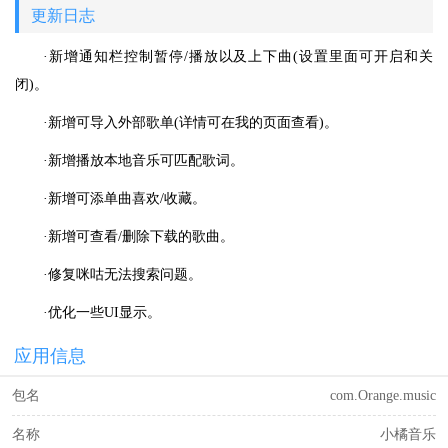
更新日志
·新增通知栏控制暂停/播放以及上下曲(设置里面可开启和关
闭)。
·新增可导入外部歌单(详情可在我的页面查看)。
·新增播放本地音乐可匹配歌词。
·新增可添单曲喜欢/收藏。
·新增可查看/删除下载的歌曲。
·修复咪咕无法搜索问题。
·优化一些UI显示。
应用信息
包名
com.Orange.music
名称
小橘音乐