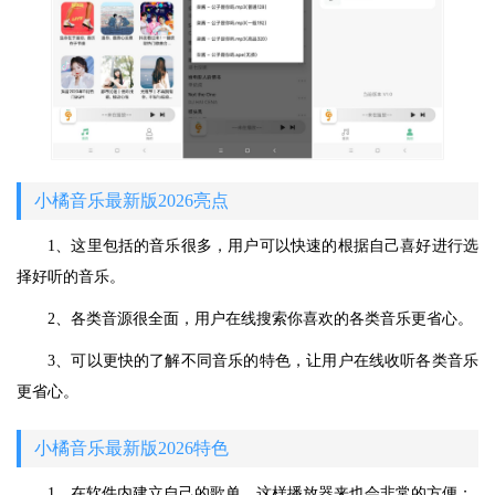
小橘音乐最新版2026亮点
1、这里包括的音乐很多，用户可以快速的根据自己喜好进行选
择好听的音乐。
2、各类音源很全面，用户在线搜索你喜欢的各类音乐更省心。
3、可以更快的了解不同音乐的特色，让用户在线收听各类音乐
更省心。
小橘音乐最新版2026特色
1、在软件内建立自己的歌单，这样播放器来也会非常的方便；