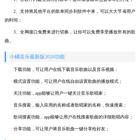
2、支持将其他平台的歌单同步到软件中来，可以大大节省用户
的时间；
3、全网接口免费来进行切换，让你可以免费享受播放所有的歌
曲。
小橘音乐最新版2026功能
下载功能，可让用户在线下载音乐歌曲以及音乐视频；
模式设置功能，可让用户在线自由设置歌曲的播放模式；
关注功能，app能够让用户一键关注音乐歌唱家；
音乐搜索，输入应用的名称或者歌唱家的名称，快速搜索；
歌词搜索功能，app能够让用户在线搜索歌曲的详细歌唱内容；
分享功能，可让用户将音乐歌曲一键分享给好友；