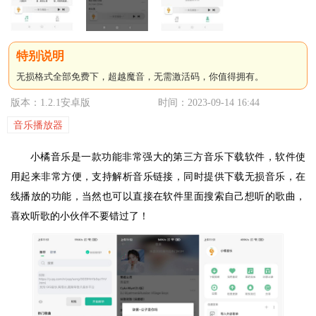
无损格式全部免费下，超越魔音，无需激活码，你值得拥有。
版本：1.2.1安卓版
时间：2023-09-14 16:44
音乐播放器
小橘音乐是一款功能非常强大的第三方音乐下载软件，软件使
用起来非常方便，支持解析音乐链接，同时提供下载无损音乐，在
线播放的功能，当然也可以直接在软件里面搜索自己想听的歌曲，
喜欢听歌的小伙伴不要错过了！