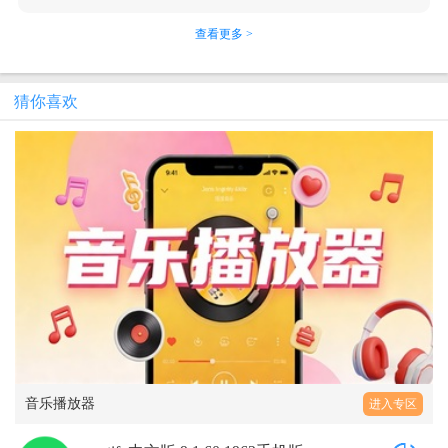
查看更多 >
猜你喜欢
音乐播放器
进入专区