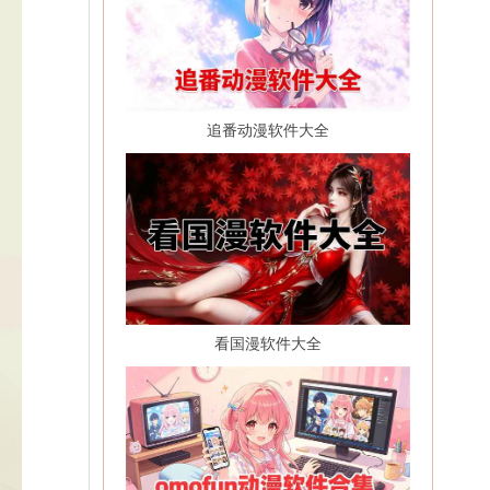
追番动漫软件大全
看国漫软件大全