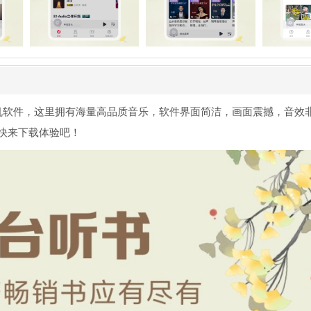
手机软件，这里拥有海量高品质音乐，软件界面简洁，画面震撼，音效
快来下载体验吧！