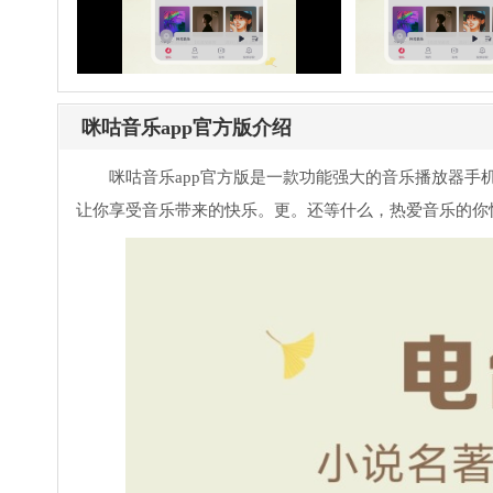
咪咕音乐app官方版介绍
咪咕音乐app官方版是一款功能强大的音乐播放器
让你享受音乐带来的快乐。更。还等什么，热爱音乐的你