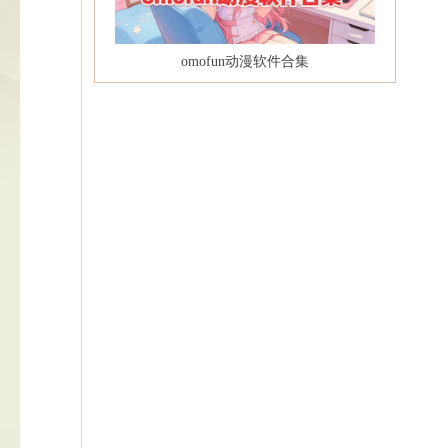
omofun动漫软件合集