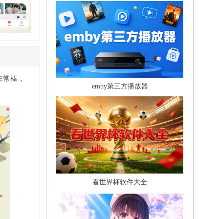
非常棒，
emby第三方播放器
看世界杯软件大全