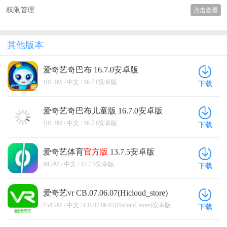
权限管理
点击查看
其他版本
爱奇艺奇巴布 16.7.0安卓版
101.4M / 中文 / 16.7.0安卓版
下载
爱奇艺奇巴布儿童版 16.7.0安卓版
101.4M / 中文 / 16.7.0安卓版
下载
爱奇艺体育
官方版
13.7.5安卓版
99.2M / 中文 / 13.7.5安卓版
下载
爱奇艺vr CB.07.06.07(Hicloud_store)
安卓版
154.2M / 中文 / CB.07.06.07(Hicloud_store)安卓版
下载