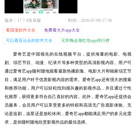
版本：17.7.0安卓版
时间：2026-07-09 17:58
看国漫软件大全
免费看大片app大全
可以看亚运会的软件大全
元宵晚会领红包app排行榜
爱奇艺是中国领先的在线视频平台，提供海量的电影、电视
剧、综艺节目、动漫、纪录片等多种类型的高清影视内容。用户可
通过爱奇艺app随时随地观看最新热播剧集、电影大片和独家综艺节
目，满足用户对于优质影视内容的需求。爱奇艺app还有强大的搜索
和推荐功能，用户可以轻松找到感兴趣的影视作品，并且通过个性
化推荐，获得更多符合自己喜好的内容。此外，爱奇艺app还提供会
员服务，会员用户可以享受更多的特权和高清无广告观影体验。无
论是追剧，追星还是放松休闲，爱奇艺app都能满足用户的多元化需
求，是你随时随地欣赏影视作品的最佳选择。