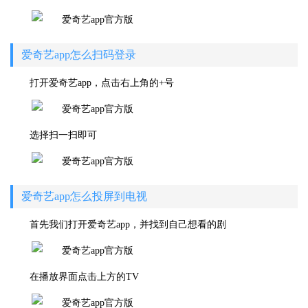
爱奇艺app怎么扫码登录
打开爱奇艺app，点击右上角的+号
选择扫一扫即可
爱奇艺app怎么投屏到电视
首先我们打开爱奇艺app，并找到自己想看的剧
在播放界面点击上方的TV