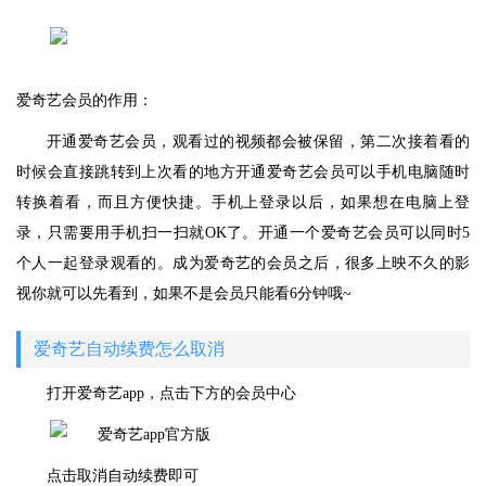
爱奇艺会员的作用：
开通爱奇艺会员，观看过的视频都会被保留，第二次接着看的
时候会直接跳转到上次看的地方开通爱奇艺会员可以手机电脑随时
转换着看，而且方便快捷。手机上登录以后，如果想在电脑上登
录，只需要用手机扫一扫就OK了。开通一个爱奇艺会员可以同时5
个人一起登录观看的。成为爱奇艺的会员之后，很多上映不久的影
视你就可以先看到，如果不是会员只能看6分钟哦~
爱奇艺自动续费怎么取消
打开爱奇艺app，点击下方的会员中心
点击取消自动续费即可