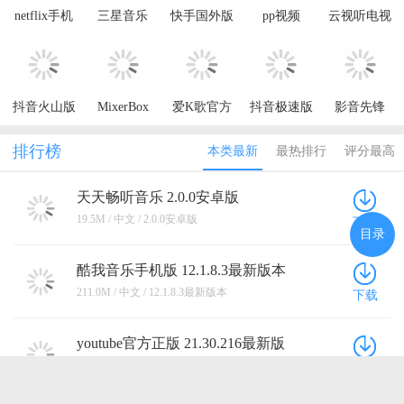
汽水音乐官方app 20.4.0安卓版
179.8M / 中文 / 20.4.0安卓版
下载
雨燕投屏官方版 6.2.10.22手机版
41.5M / 中文 / 6.2.10.22手机版
下载
点击查看更多
目录
返回顶部
访问电脑版
鄂ICP备19015053号-3