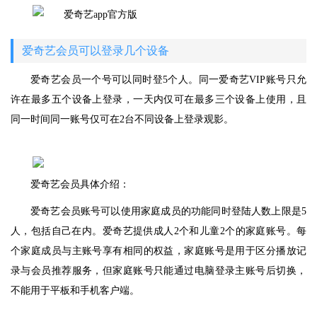
爱奇艺会员可以登录几个设备
爱奇艺会员一个号可以同时登5个人。同一爱奇艺VIP账号只允
许在最多五个设备上登录，一天内仅可在最多三个设备上使用，且
同一时间同一账号仅可在2台不同设备上登录观影。
爱奇艺会员具体介绍：
爱奇艺会员账号可以使用家庭成员的功能同时登陆人数上限是5
人，包括自己在内。爱奇艺提供成人2个和儿童2个的家庭账号。每
个家庭成员与主账号享有相同的权益，家庭账号是用于区分播放记
录与会员推荐服务，但家庭账号只能通过电脑登录主账号后切换，
不能用于平板和手机客户端。