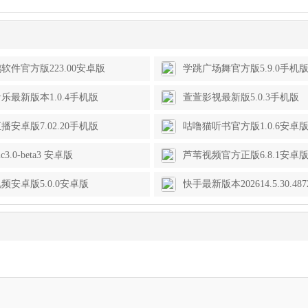
软件官方版223.00安卓版
学跳广场舞官方版5.9.0手机
乐最新版本1.0.4手机版
萱萱影视最新版5.0.3手机版
播安卓版7.02.20手机版
咕噜猫听书官方版1.0.6安卓
ic3.0-beta3 安卓版
芦苇视频官方正版6.8.1安卓
频安卓版5.0.0安卓版
快手最新版本202614.5.30.48