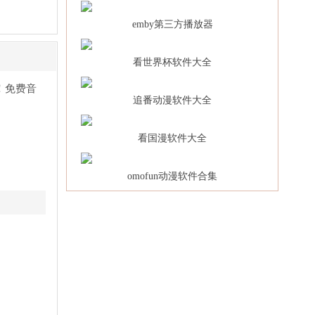
emby第三方播放器
看世界杯软件大全
！免费音
追番动漫软件大全
看国漫软件大全
omofun动漫软件合集