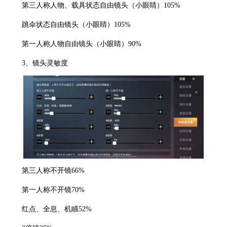
第三人称人物、载具状态自由镜头（小眼睛）105%
跳伞状态自由镜头（小眼睛）105%
第一人称人物自由镜头（小眼睛）90%
3、镜头灵敏度
第三人称不开镜66%
第一人称不开镜70%
红点、全息、机瞄52%