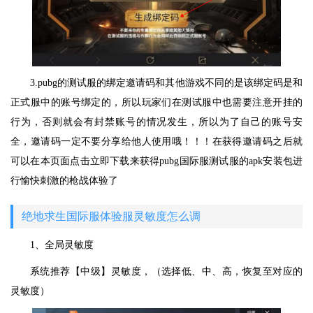
3.pubg的测试服的绑定邀请码和其他游戏不同的是该绑定码是和
正式服中的账号绑定的，所以玩家们在测试服中也需要注意开挂的
行为，否则就会有封禁账号的情况发生，所以为了自己的账号安
全，邀请码一定不要分享给他人使用哦！！！在获得邀请码之后就
可以在本页面点击立即下载来获得pubg国际服测试服的apk安装包进
行愉快刺激的枪战体验了
绝地求生国际服体验服灵敏度怎么调
1、全局灵敏度
系统推荐【中级】灵敏度，（选择低、中、高，恢复至对应的
灵敏度）