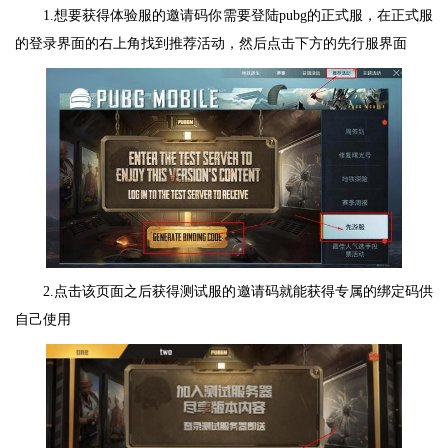
1.想要获得体验服的邀请码你需要登陆pubg的正式服，在正式服
的登录界面的右上角找到推荐活动，然后点击下方的先行服界面
2.点击该页面之后获得测试服的邀请码就能获得专属的绑定码供
自己使用