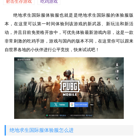
射击生存游戏
吃鸡游戏
绝地求生国际服体验服也就是是绝地求生国际服的体验服版
本，在这里可以第一时间体验到该游戏的新武器、新玩法和新活
动，并且目前免资格开放中，可优先体验最新游戏内容，这是一款
非常刺激的吃鸡手游，游戏与国内的版本不同，在这里你可以跟来
自世界各地的小伙伴进行公平竞技，快来试试吧！
绝地求生国际服体验服怎么进