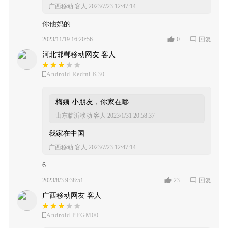
广西移动 客人
2023/7/23 12:47:14
你他妈的
2023/11/19 16:20:56
0
回复
河北邯郸移动网友 客人
Android Redmi K30
梅姨:小朋友，你家在哪
山东临沂移动 客人
2023/1/31 20:58:37
我家在中国
广西移动 客人
2023/7/23 12:47:14
6
2023/8/3 9:38:51
23
回复
广西移动网友 客人
Android PFGM00