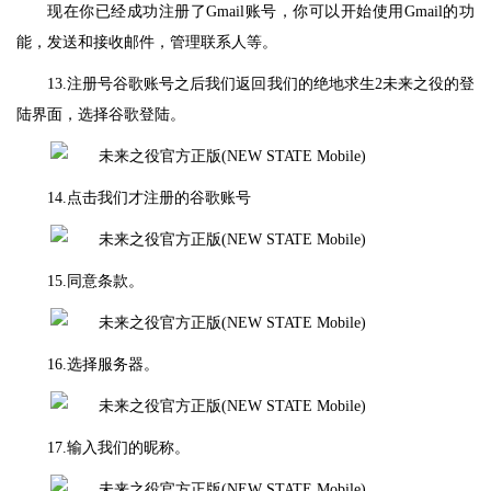
现在你已经成功注册了Gmail账号，你可以开始使用Gmail的功
能，发送和接收邮件，管理联系人等。
13.注册号谷歌账号之后我们返回我们的绝地求生2未来之役的登
陆界面，选择谷歌登陆。
14.点击我们才注册的谷歌账号
15.同意条款。
16.选择服务器。
17.输入我们的昵称。