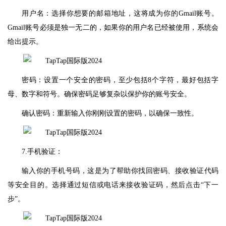
用户名：选择你想要的邮箱地址，这将成为你的Gmail账号。
Gmail账号必须是独一无二的，如果你的用户名已经被使用，系统会
给出提示。
密码：设置一个安全的密码，至少包括8个字符，最好包括字
母、数字和符号。确保密码足够复杂以保护你的账号安全。
确认密码：重新输入你刚刚设置的密码，以确保一致性。
7.手机验证：
输入你的手机号码，这是为了帮助你找回密码、接收验证代码
等安全目的。选择通过短信或电话来接收验证码，然后点击“下一
步”。