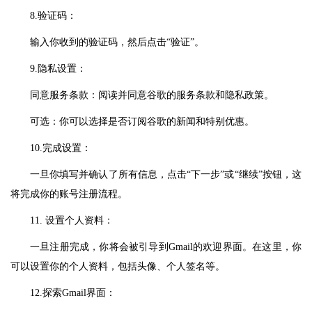
8.验证码：
输入你收到的验证码，然后点击“验证”。
9.隐私设置：
同意服务条款：阅读并同意谷歌的服务条款和隐私政策。
可选：你可以选择是否订阅谷歌的新闻和特别优惠。
10.完成设置：
一旦你填写并确认了所有信息，点击“下一步”或“继续”按钮，这
将完成你的账号注册流程。
11. 设置个人资料：
一旦注册完成，你将会被引导到Gmail的欢迎界面。在这里，你
可以设置你的个人资料，包括头像、个人签名等。
12.探索Gmail界面：