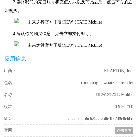
3.选择我们的充值账号和充值方式以及商品之后，点击下方的立
即购买。
4.确认你的购买信息，点击立即支付即可。
应用信息
厂商：
KRAFTON, Inc.
包名
com.pubg.newstate.kbinstaller
名称
NEW STATE Mobile
版本
0.9.92.760
MD5
afcca73256c625536b8e8f72d9e0eb8d
官网
点击查看