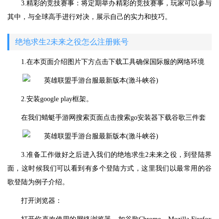
3.精彩的竞技赛事：将定期举办精彩的竞技赛事，玩家可以参与
其中，与全球高手进行对决，展示自己的实力和技巧。
绝地求生2未来之役怎么注册账号
1.在本页面介绍图片下方点击下载工具确保国际服的网络环境
2.安装google play框架。
在我们蜻蜓手游网搜索页面点击搜索go安装器下载谷歌三件套
3.准备工作做好之后进入我们的绝地求生2未来之役，到登陆界
面，这时候我们可以看到有多个登陆方式，这里我们以最常用的谷
歌登陆为例子介绍。
打开浏览器：