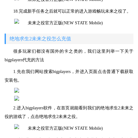
18.完成新手任务之后就可以正常的进入游戏畅玩未来之役了。
绝地求生2未来之役怎么充值
很多玩家们都没有国外的卡之类的，我们这里列举一下关于
bigplayers代充的方法
1.先在我们网站搜索bigplayers，并进入页面点击普通下载获取
安装包。
2.进入bigplayers软件，在首页就能看到我们的绝地求生2未来之
役的游戏了，点击绝地求生2未来之役。