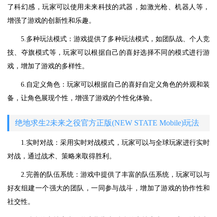
了科幻感，玩家可以使用未来科技的武器，如激光枪、机器人等，
增强了游戏的创新性和乐趣。
5.多种玩法模式：游戏提供了多种玩法模式，如团队战、个人竞
技、夺旗模式等，玩家可以根据自己的喜好选择不同的模式进行游
戏，增加了游戏的多样性。
6.自定义角色：玩家可以根据自己的喜好自定义角色的外观和装
备，让角色展现个性，增强了游戏的个性化体验。
绝地求生2未来之役官方正版(NEW STATE Mobile)玩法
1.实时对战：采用实时对战模式，玩家可以与全球玩家进行实时
对战，通过战术、策略来取得胜利。
2.完善的队伍系统：游戏中提供了丰富的队伍系统，玩家可以与
好友组建一个强大的团队，一同参与战斗，增加了游戏的协作性和
社交性。