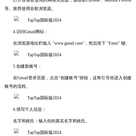
打开你喜欢使用的网络浏览器，如谷歌Chrome、Mozilla Firefox
等。推荐使用谷歌浏览器。
4.访问Gmail网站：
在浏览器地址栏输入 "www.gmail.com"，然后按下 "Enter" 键。
5.创建新账号：
在Gmail登录页面，点击“创建账号”按钮，这将引导你进入创建
账号的流程。
6.填写个人信息：
名字和姓氏：输入你的真实名字和姓氏。