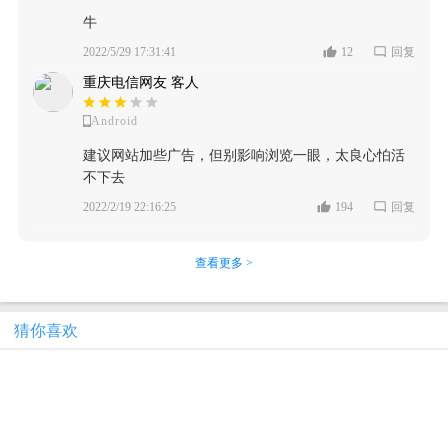
牛
2022/5/29 17:31:41
12
回复
重庆电信网友 客人
Android
建议网站加些广告，但别影响浏览一眼，太良心怕活
不下去
2022/2/19 22:16:25
194
回复
查看更多 >
猜你喜欢