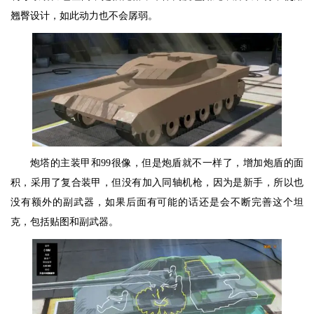
翘臀设计，如此动力也不会孱弱。
炮塔的主装甲和99很像，但是炮盾就不一样了，增加炮盾的面
积，采用了复合装甲，但没有加入同轴机枪，因为是新手，所以也
没有额外的副武器，如果后面有可能的话还是会不断完善这个坦
克，包括贴图和副武器。