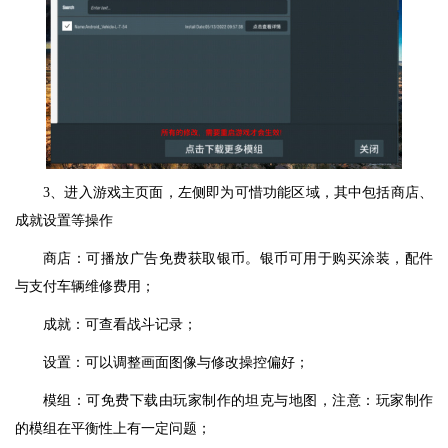
3、进入游戏主页面，左侧即为可惜功能区域，其中包括商店、
成就设置等操作
商店：可播放广告免费获取银币。银币可用于购买涂装，配件
与支付车辆维修费用；
成就：可查看战斗记录；
设置：可以调整画面图像与修改操控偏好；
模组：可免费下载由玩家制作的坦克与地图，注意：玩家制作
的模组在平衡性上有一定问题；