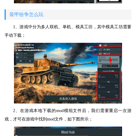
装甲纷争怎么玩
1、游戏中分为多人联机、单机、模具工坊，其中模具工坊需要
手动下载；
2、在游戏本地下载的mod模组文件后，我们需要重启一次游
戏，才可在游戏中找到mod文件，如下图所示；