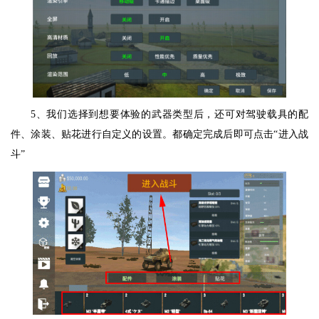
5、我们选择到想要体验的武器类型后，还可对驾驶载具的配
件、涂装、贴花进行自定义的设置。都确定完成后即可点击“进入战
斗”