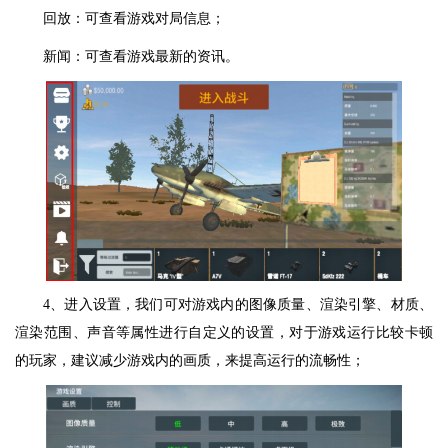
回放：可查看游戏对局信息；
新闻：可查看游戏最新的资讯。
4、进入设置，我们可对游戏内的图像质量、渲染引擎、材质、
渲染范围、声音等属性进行自定义的设置，对于游戏运行比较卡顿
的玩家，建议减少游戏内的画质，来提高运行的流畅性；