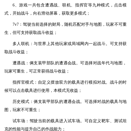
6、游戏一共包含遭遇战、联机、指挥官等九种模式，点击模
式，开始战斗，向右滑动屏幕，获取更多模式；
7v7：驾驶当前选择的财局，随机匹配对手与地图，玩家不可重
生，但可支持获取战斗收益；
多人联机：与世界上其他玩家或局域网内一起战斗。可支持获
取战斗收益；
遭遇战：俩支装甲部队的遭遇会战。可选择对战年代与地图，
玩家可重生，可正常获得战斗收益；
指挥官模式：自定义摆放双方的载具进行模拟对战。战斗的时
候可以点击载具进行使用，本模式无收益；
历史模式：俩支装甲部队的遭遇会战。可选择对战的载具与地
图，玩家不可重生；
试车场：驾驶当前的载具进入试车场。可自定义靶车、测试坦
克的性能与提升自己的作战能力；