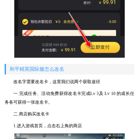
和平精英国际服怎么改名
改名字需要改名卡，这里我们说两个获取途径
一.完成任务、活动免费获得改名卡完成Lv 3及 Lv 10 的成长任
务各可获得一张改名卡。
二.商店购买改名卡
1.进入游戏首页，点击右上角的商店