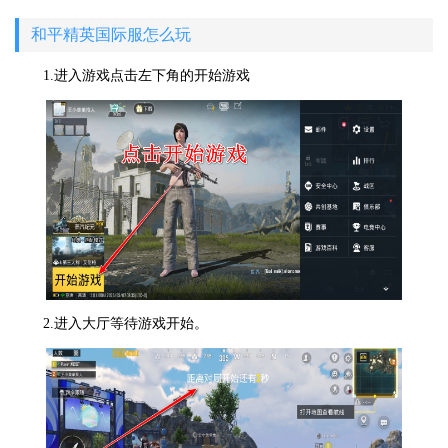
和平精英国际服怎么玩
1.进入游戏点击左下角的开始游戏
2.进入大厅等待游戏开始。