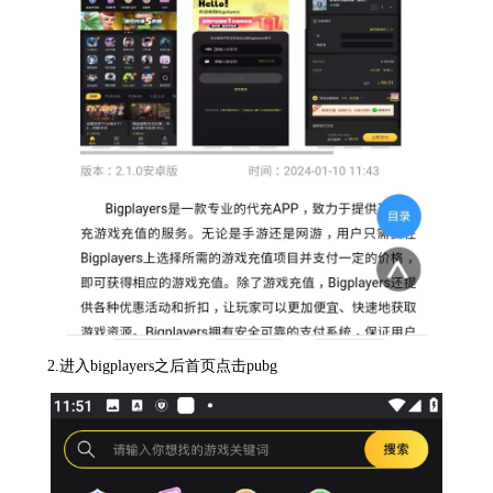
2.进入bigplayers之后首页点击pubg