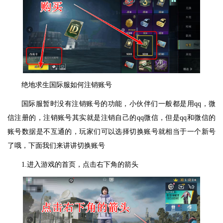
绝地求生国际服如何注销账号
国际服暂时没有注销账号的功能，小伙伴们一般都是用qq，微
信注册的，注销账号其实就是注销自己的qq微信，但是qq和微信的
账号数据是不互通的，玩家们可以选择切换账号就相当于一个新号
了哦，下面我们来讲讲切换账号
1.进入游戏的首页，点击右下角的箭头