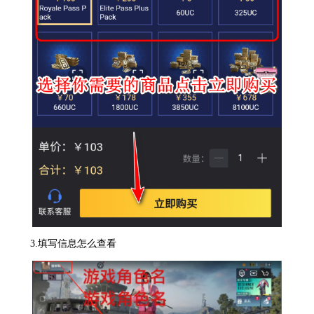
3.填写信息怎么查看