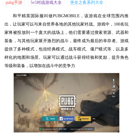
pubg手游
5v5对战游戏大全
堡垒之夜系列大全
和平精英国际服叫做PUBGMOBILE，该游戏在全球范围内推
出，让玩家可以与来自世界各地的其他玩家对战。游戏中，100名玩
家将被投放到一个庞大的战场上，他们需要通过搜索资源、武器和
装备，与其他玩家展开激烈的战斗，最终成为最后的幸存者。游戏
提供了多种模式，包括经典模式、战车模式、僵尸模式等，以及多
样化的地图和场景。玩家可以通过战斗获得经验和奖励，提升角色
等级和装备，以增加在战斗中的竞争力