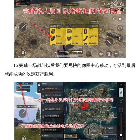
16.完成一场战斗以后我们要尽快的像圈中心移动，存活到最后
就能成功的吃鸡获得胜利。