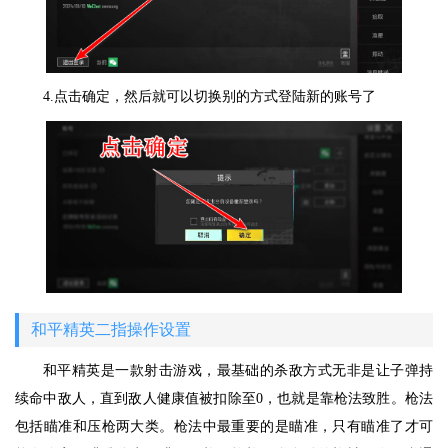
4.点击确定，然后就可以切换别的方式登陆新的账号了
和平精英二指操作设置
和平精英是一款射击游戏，最基础的杀敌方式无非是让子弹持
续命中敌人，直到敌人健康值被扣除至0，也就是靠枪法致胜。枪法
包括瞄准和压枪两大类。枪法中最重要的是瞄准，只有瞄准了才可