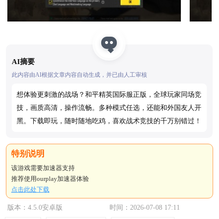
AI摘要
此内容由AI根据文章内容自动生成，并已由人工审核
想体验更刺激的战场？和平精英国际服正版，全球玩家同场竞
技，画质高清，操作流畅。多种模式任选，还能和外国友人开
黑。下载即玩，随时随地吃鸡，喜欢战术竞技的千万别错过！
该游戏需要加速器支持
推荐使用ourplay加速器体验
点击此处下载
版本：4.5.0安卓版
时间：2026-07-08 17:11