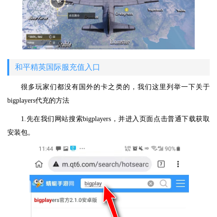
和平精英国际服充值入口
很多玩家们都没有国外的卡之类的，我们这里列举一下关于
bigplayers代充的方法
1.先在我们网站搜索bigplayers，并进入页面点击普通下载获取
安装包。