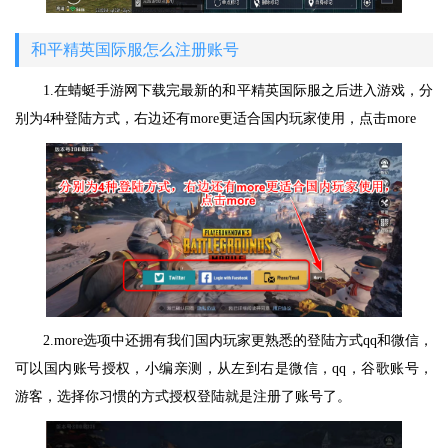
和平精英国际服怎么注册账号
1.在蜻蜓手游网下载完最新的和平精英国际服之后进入游戏，分
别为4种登陆方式，右边还有more更适合国内玩家使用，点击more
2.more选项中还拥有我们国内玩家更熟悉的登陆方式qq和微信，
可以国内账号授权，小编亲测，从左到右是微信，qq，谷歌账号，
游客，选择你习惯的方式授权登陆就是注册了账号了。