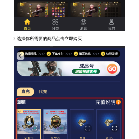
2.选择你所需要的商品点击立即购买