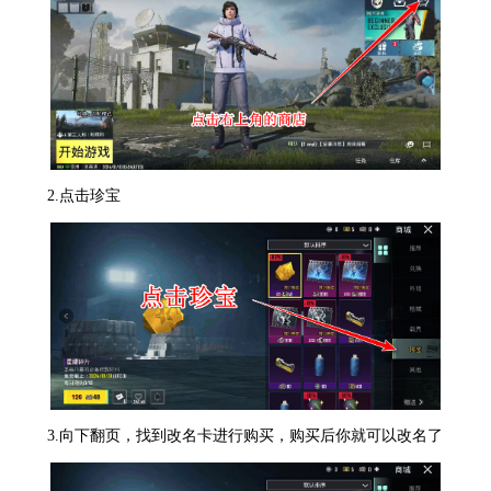
2.点击珍宝
3.向下翻页，找到改名卡进行购买，购买后你就可以改名了