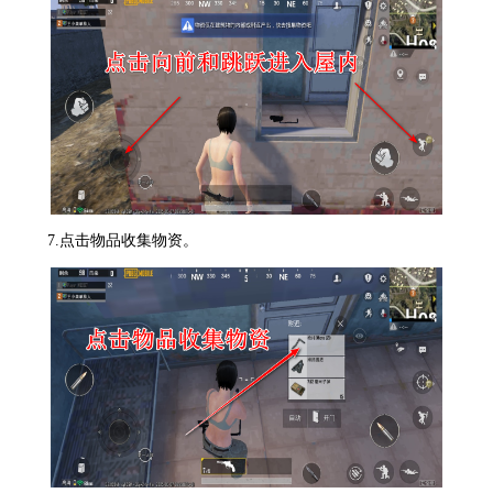
7.点击物品收集物资。