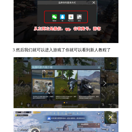
3.然后我们就可以进入游戏了你就可以看到新人教程了