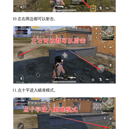
10.左右两边都可以射击。
11.点十字进入瞄准模式。