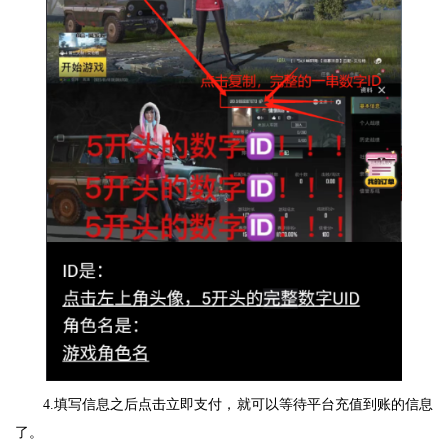
4.填写信息之后点击立即支付，就可以等待平台充值到账的信息
了。