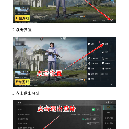
2.点击设置
3.点击退出登陆