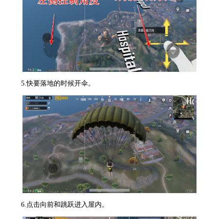
5.快要落地的时候开伞。
6.点击向前和跳跃进入屋内。