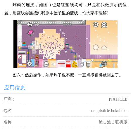
炸药的连接，如图（也是红蓝线均可，只是在我做演示的位
置，用蓝线会连接到我原本屋子里的蓝线，怕大家不理解）
图六：然后操作，如果炸了也不慌，一直点撤销键就回去了。
应用信息
厂商：
PIXTICLE
包名
com.pixticle.bokuboku
名称
波古波古联机版