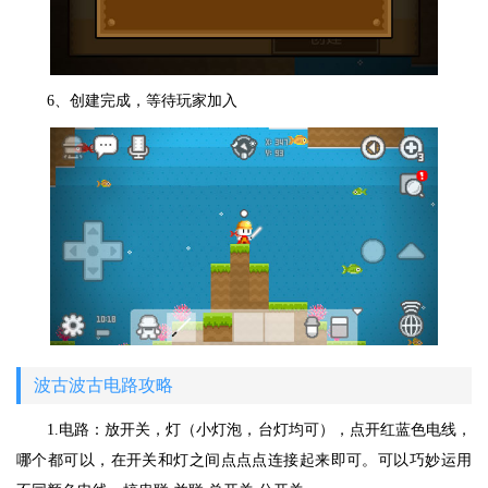
6、创建完成，等待玩家加入
波古波古电路攻略
1.电路：放开关，灯（小灯泡，台灯均可），点开红蓝色电线，
哪个都可以，在开关和灯之间点点点连接起来即可。可以巧妙运用