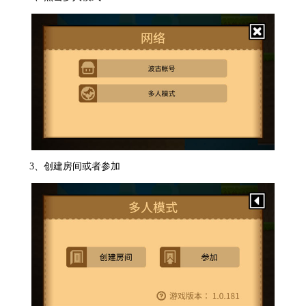
3、创建房间或者参加