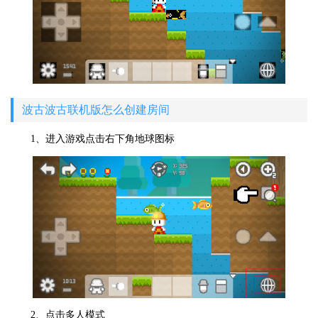
波古波古联机版怎么创建房间
1、进入游戏点击右下角地球图标
2、点击多人模式