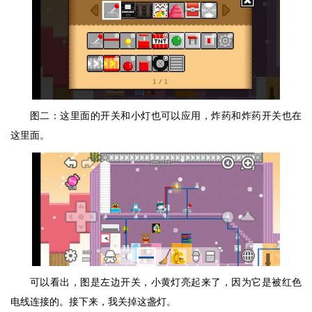
图二：这里面的开关和小灯也可以应用，炸药和炸药开关也在
这里面。
可以看出，图是左边开关，小黄灯亮起来了，因为它是被红色
电线连接的。接下来，我关掉这盏灯。