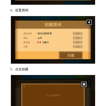
4、设置房间
5、点击创建