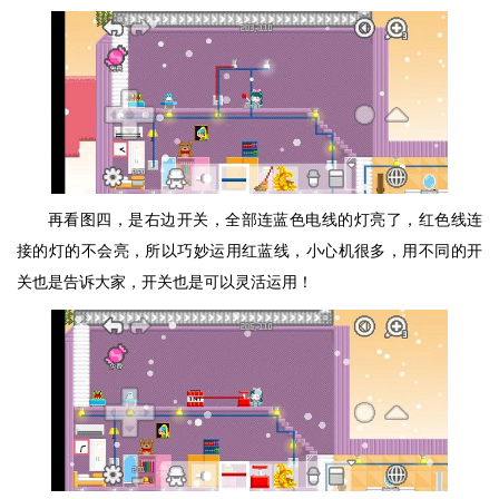
再看图四，是右边开关，全部连蓝色电线的灯亮了，红色线连
接的灯的不会亮，所以巧妙运用红蓝线，小心机很多，用不同的开
关也是告诉大家，开关也是可以灵活运用！