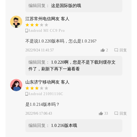
编辑回复：
这是国际版的哦
江苏常州电信网友 客人
Android MI CC9 Pro
不是说1.0.220版本吗，怎么是1.0.216?
2022/9/24 11:41:57
2
回复
编辑回复：
1.0.220啊，您是不是下载到缓存文
件了，刷新下再下一遍看看
山东济宁移动网友 客人
Android 21091116C
是1.0.214版本吗？
2022/9/6 17:06:43
33
回复
编辑回复：
1.0.216版本哦