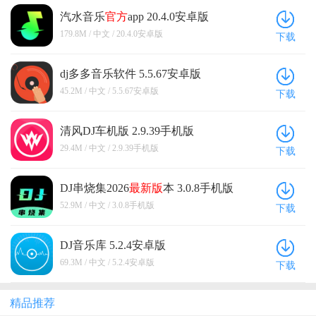
汽水音乐
官方
app 20.4.0安卓版
179.8M / 中文 / 20.4.0安卓版
下载
dj多多音乐软件 5.5.67安卓版
45.2M / 中文 / 5.5.67安卓版
下载
清风DJ车机版 2.9.39手机版
29.4M / 中文 / 2.9.39手机版
下载
DJ串烧集2026
最新版
本 3.0.8手机版
52.9M / 中文 / 3.0.8手机版
下载
DJ音乐库 5.2.4安卓版
69.3M / 中文 / 5.2.4安卓版
下载
精品推荐