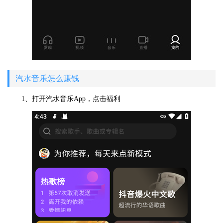
汽水音乐怎么赚钱
1、打开汽水音乐App，点击福利