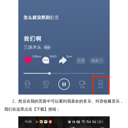
2、然后在我的页面中可以看到我喜欢的音乐、抖音收藏音乐，
我们在这里点击【下载】按钮；