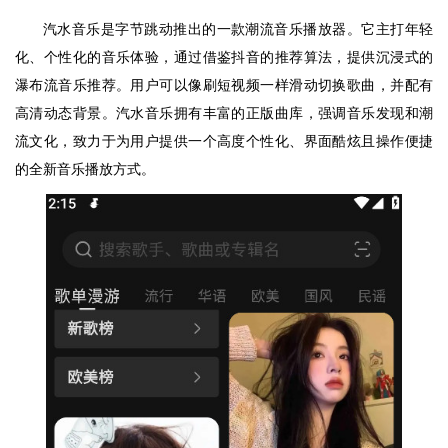
汽水音乐是字节跳动推出的一款潮流音乐播放器。它主打年轻
化、个性化的音乐体验，通过借鉴抖音的推荐算法，提供沉浸式的
瀑布流音乐推荐。用户可以像刷短视频一样滑动切换歌曲，并配有
高清动态背景。汽水音乐拥有丰富的正版曲库，强调音乐发现和潮
流文化，致力于为用户提供一个高度个性化、界面酷炫且操作便捷
的全新音乐播放方式。