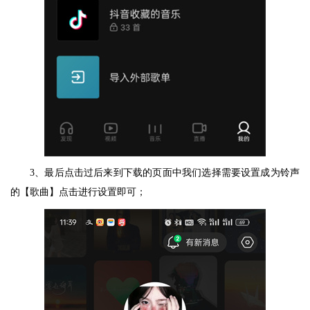
3、最后点击过后来到下载的页面中我们选择需要设置成为铃声
的【歌曲】点击进行设置即可；