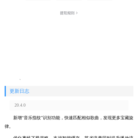
更新日志
20.4.0
新增“音乐指纹”识别功能，快速匹配相似歌曲，发现更多宝藏旋
律。