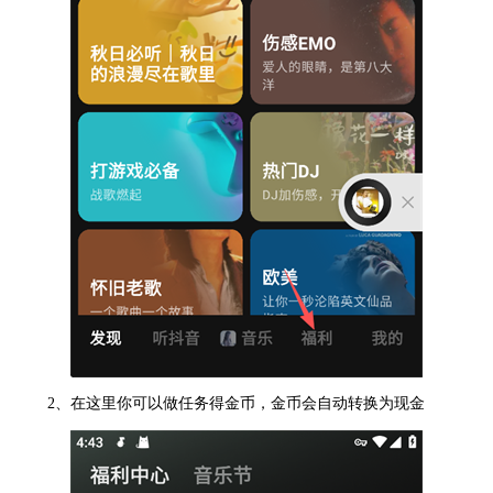
2、在这里你可以做任务得金币，金币会自动转换为现金