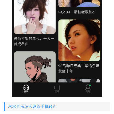
汽水音乐怎么设置手机铃声