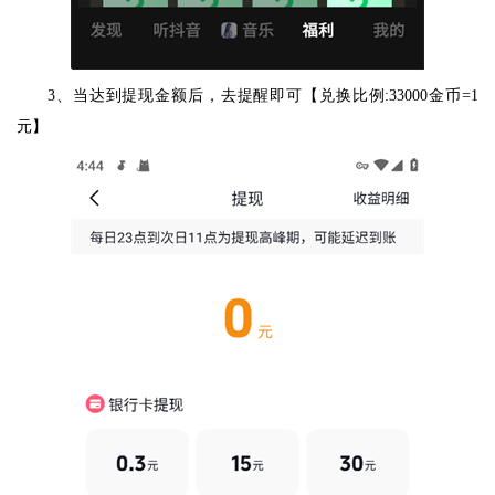
3、当达到提现金额后，去提醒即可【兑换比例:33000金币=1
元】