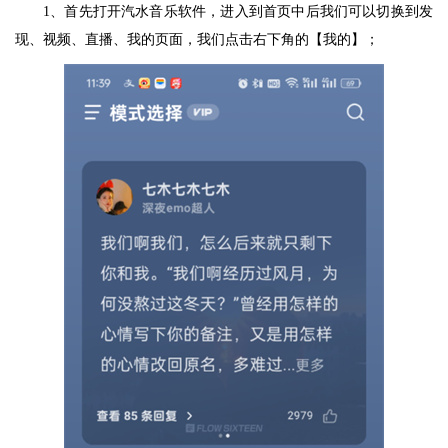
1、首先打开汽水音乐软件，进入到首页中后我们可以切换到发
现、视频、直播、我的页面，我们点击右下角的【我的】；