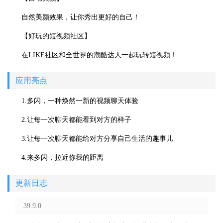
自然美颜效果，让你秀出更好的自己！
【好玩的短视频社区】
在LIKE社区和全世界的潮酷达人一起玩转短视频！
应用亮点
1.多闪，一种焕然一新的视频聊天体验
2.让每一次聊天都能看到对方的样子
3.让每一次聊天都能给对方分享自己生活的趣事儿
4.来多闪，拉近你我的距离
更新日志
39.9.0