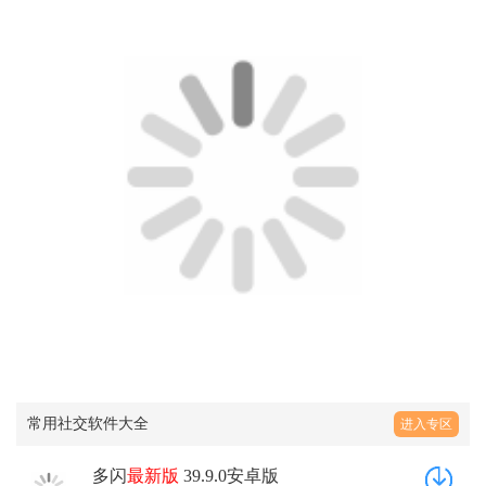
常用社交软件大全
进入专区
多闪
最新版
39.9.0安卓版