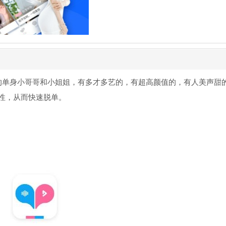
量的单身小哥哥和小姐姐，有多才多艺的，有超高颜值的，有人美声甜
性，从而快速脱单。