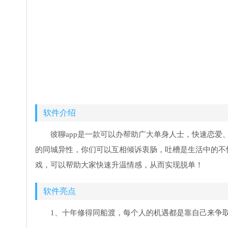
软件介绍
彼聊app是一款可以办帮助广大单身人士，快速恋
的同城异性，你们可以互相倾诉衷肠，吐槽是生活中的不
戏，可以帮助大家快速升温情感，从而实现脱单！
软件亮点
1、十年修得同船渡，每个人的机遇都是靠自己来争