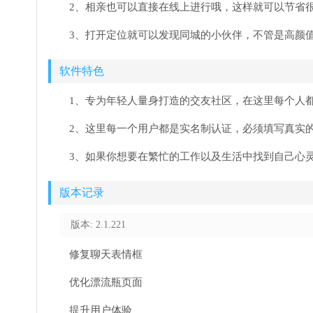
2、相亲也可以直接在线上进行哦，这样就可以节省
3、打开定位就可以发现同城的小伙伴，不管是高颜
软件特色
1、专为年轻人量身打造的交友社区，在这里每个人
2、这里每一个用户都是实名制认证，必须填写真实
3、如果你想要在繁忙的工作以及生活中找到自己心
版本记录
版本: 2.1.221
修复聊天表情框
优化漂流瓶页面
提升用户体验