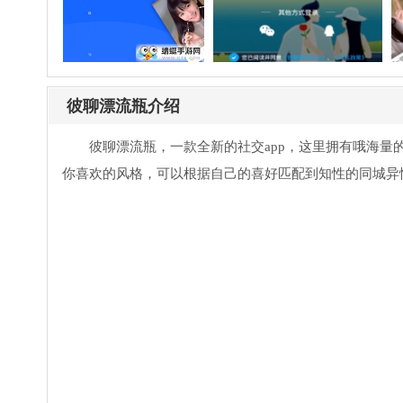
彼聊漂流瓶介绍
彼聊漂流瓶，一款全新的社交app，这里拥有哦海
你喜欢的风格，可以根据自己的喜好匹配到知性的同城异