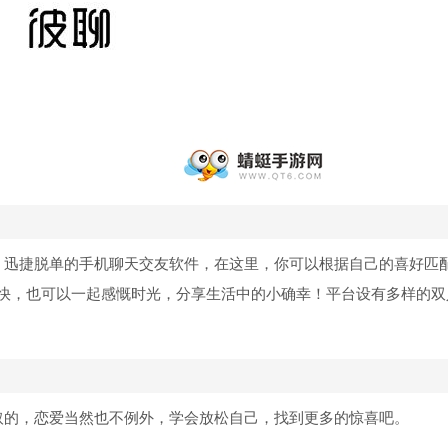
爱、迅捷脱单的手机聊天交友软件，在这里，你可以根据自己的喜好匹
快，也可以一起感慨时光，分享生活中的小确幸！平台设有多样的双
取的，恋爱当然也不例外，学会放松自己，找到更多的惊喜吧。