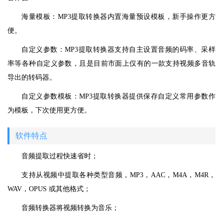
海量模板：MP3提取转换器内置海量预设模板，新手操作更方
便。
自定义参数：MP3提取转换器支持自主设置音频的码率、采样
率等各种自定义参数，且是目前市面上仅有的一款支持视频多音轨
导出的转码器。
自定义参数模板：MP3提取转换器提供保存自定义常用参数作
为模板，下次使用更方便。
软件特点
音频提取过程快速省时；
支持从视频中提取各种类型音频，MP3，AAC，M4A，M4R，
WAV，OPUS 或其他格式；
音频转换器将视频转换为音乐；