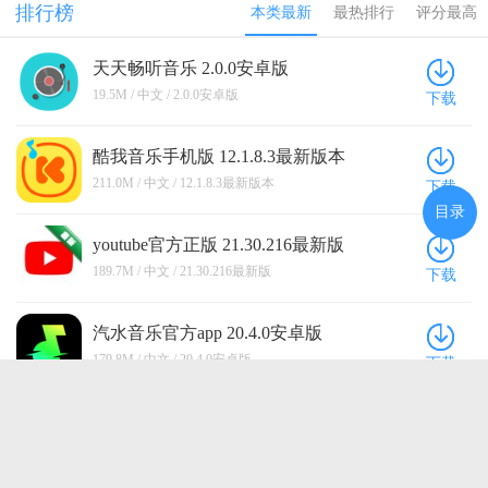
排行榜
本类最新
最热排行
评分最高
天天畅听音乐 2.0.0安卓版
19.5M / 中文 / 2.0.0安卓版
下载
酷我音乐手机版 12.1.8.3最新版本
211.0M / 中文 / 12.1.8.3最新版本
下载
目录
youtube官方正版 21.30.216最新版
189.7M / 中文 / 21.30.216最新版
下载
汽水音乐官方app 20.4.0安卓版
179.8M / 中文 / 20.4.0安卓版
下载
雨燕投屏官方版 6.2.10.22手机版
41.5M / 中文 / 6.2.10.22手机版
下载