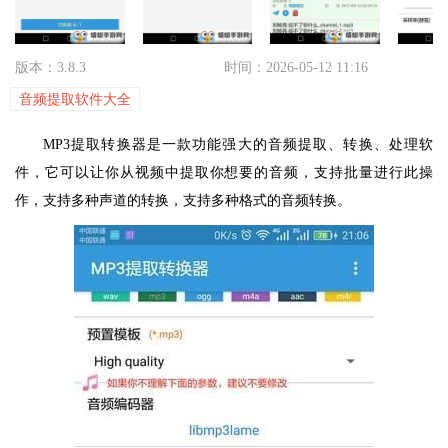
版本：3.8.3
时间：2026-05-12 11:16
音频提取软件大全
MP3提取转换器是一款功能强大的音频提取、转换、处理软
件，它可以让你从视频中提取你想要的音频，支持批量进行此操
作，支持多种声道的转换，支持多种格式的音频转换。