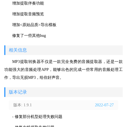
增加提取伴奏功能
增加提取音频预览
增加<原始品质>导出模板
修复了一些其他bug
相关信息
MP3提取转换器不仅是一款完全免费的音频提取器，还是一款
功能强大的音频处理APP，能够出色的完成一些常用的音频处理工
作，导出无损MP3，给你好声音。
版本记录
版本: 1.9.1
2022-07-27
- 修复部分机型处理失败问题