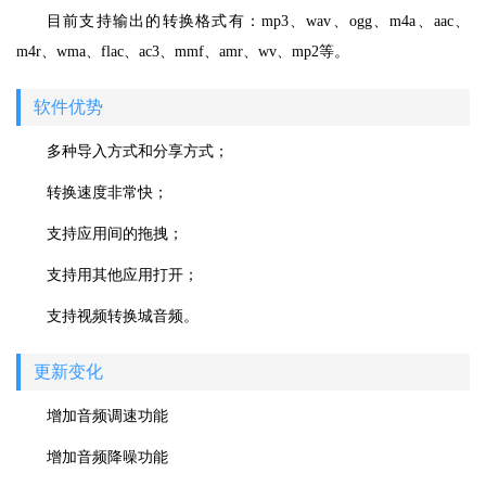
目前支持输出的转换格式有：mp3、wav、ogg、m4a、aac、
m4r、wma、flac、ac3、mmf、amr、wv、mp2等。
软件优势
多种导入方式和分享方式；
转换速度非常快；
支持应用间的拖拽；
支持用其他应用打开；
支持视频转换城音频。
更新变化
增加音频调速功能
增加音频降噪功能