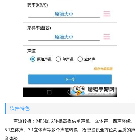
软件特色
声道转换：MP3提取转换器提供单声道、立体声、四声环绕、
5.1立体声、7.1立体声等多个声道转换，给您提供全方位高品质的声
音体验！