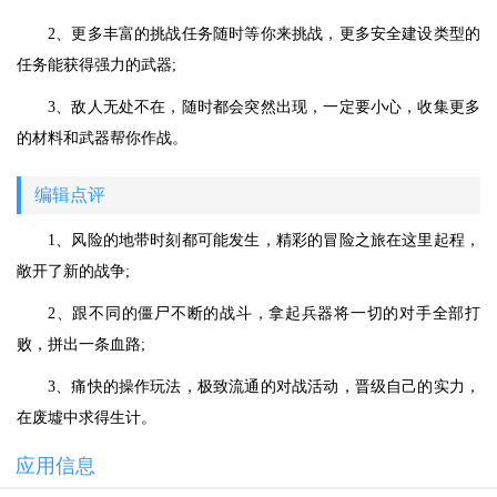
2、更多丰富的挑战任务随时等你来挑战，更多安全建设类型的
任务能获得强力的武器;
3、敌人无处不在，随时都会突然出现，一定要小心，收集更多
的材料和武器帮你作战。
编辑点评
1、风险的地带时刻都可能发生，精彩的冒险之旅在这里起程，
敞开了新的战争;
2、跟不同的僵尸不断的战斗，拿起兵器将一切的对手全部打
败，拼出一条血路;
3、痛快的操作玩法，极致流通的对战活动，晋级自己的实力，
在废墟中求得生计。
应用信息