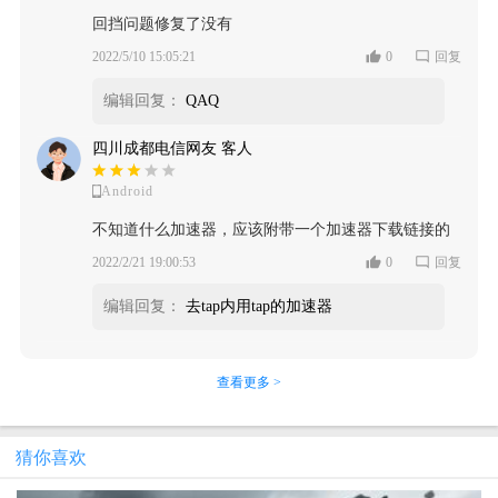
回挡问题修复了没有
2022/5/10 15:05:21
0
回复
编辑回复：
QAQ
四川成都电信网友 客人
Android
不知道什么加速器，应该附带一个加速器下载链接的
2022/2/21 19:00:53
0
回复
编辑回复：
去tap内用tap的加速器
查看更多 >
猜你喜欢