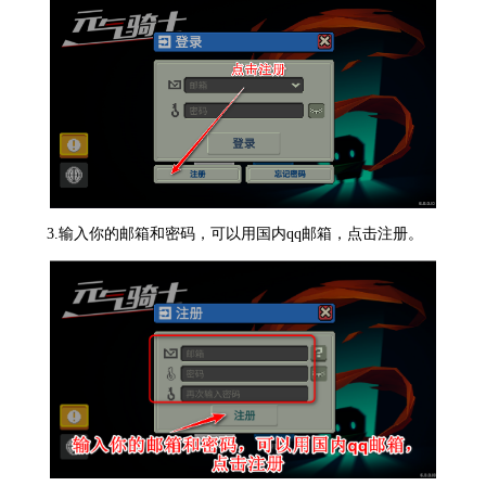
3.输入你的邮箱和密码，可以用国内qq邮箱，点击注册。