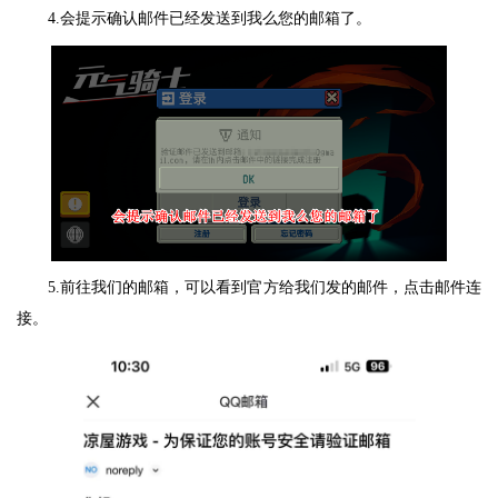
4.会提示确认邮件已经发送到我么您的邮箱了。
5.前往我们的邮箱，可以看到官方给我们发的邮件，点击邮件连
接。