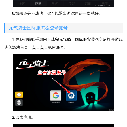
8.如果还是不成功，你可以退出游戏再进一次就好。
元气骑士国际服怎么登录账号
1.在我们蜻蜓手游网下载完元气骑士国际服安装包之后打开游戏
进入游戏首页，点击点击凉屋账号。
2.点击注册。