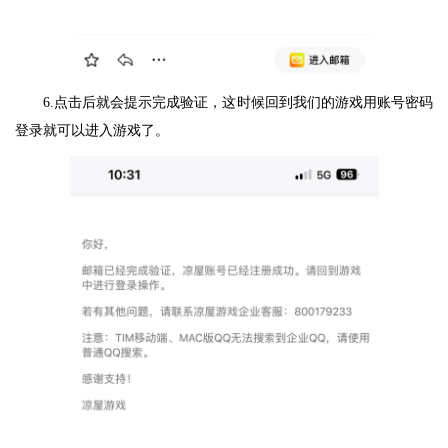
6.点击后就会提示完成验证，这时候回到我们的游戏用账号密码
登录就可以进入游戏了。