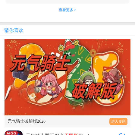
查看更多 >
猜你喜欢
元气骑士破解版2026
进入专区