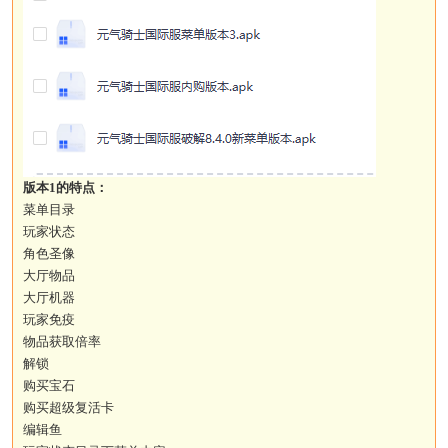
版本1的特点：
菜单目录
玩家状态
角色圣像
大厅物品
大厅机器
玩家免疫
物品获取倍率
解锁
购买宝石
购买超级复活卡
编辑鱼