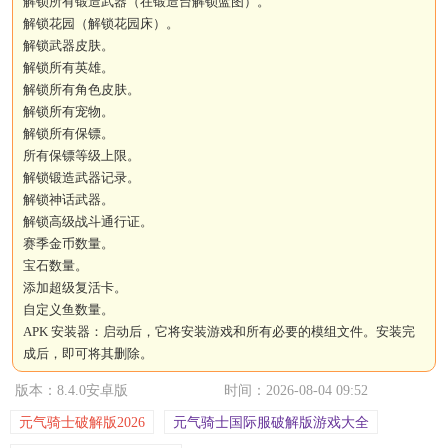
解锁所有锻造武器（在锻造台解锁蓝图）。
解锁花园（解锁花园床）。
解锁武器皮肤。
解锁所有英雄。
解锁所有角色皮肤。
解锁所有宠物。
解锁所有保镖。
所有保镖等级上限。
解锁锻造武器记录。
解锁神话武器。
解锁高级战斗通行证。
赛季金币数量。
宝石数量。
添加超级复活卡。
自定义鱼数量。
APK 安装器：启动后，它将安装游戏和所有必要的模组文件。安装完
成后，即可将其删除。
版本：8.4.0安卓版
时间：2026-08-04 09:52
元气骑士破解版2026
元气骑士国际服破解版游戏大全