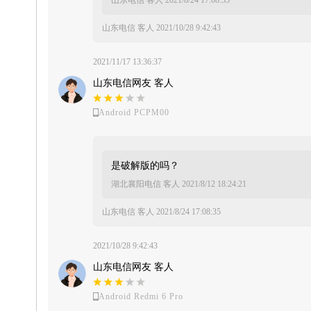
山东电信 客人
2021/8/24 17:08:35
山东电信 客人
2021/10/28 9:42:43
2021/11/17 13:36:37
山东电信网友 客人
Android PCPM00
是破解版的吗？
湖北襄阳电信 客人
2021/8/12 18:24:21
山东电信 客人
2021/8/24 17:08:35
2021/10/28 9:42:43
山东电信网友 客人
Android Redmi 6 Pro