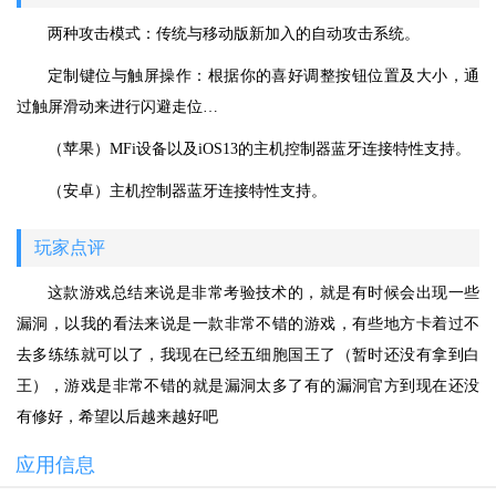
两种攻击模式：传统与移动版新加入的自动攻击系统。
定制键位与触屏操作：根据你的喜好调整按钮位置及大小，通
过触屏滑动来进行闪避走位…
（苹果）MFi设备以及iOS13的主机控制器蓝牙连接特性支持。
（安卓）主机控制器蓝牙连接特性支持。
玩家点评
这款游戏总结来说是非常考验技术的，就是有时候会出现一些
漏洞，以我的看法来说是一款非常不错的游戏，有些地方卡着过不
去多练练就可以了，我现在已经五细胞国王了（暂时还没有拿到白
王），游戏是非常不错的就是漏洞太多了有的漏洞官方到现在还没
有修好，希望以后越来越好吧
应用信息