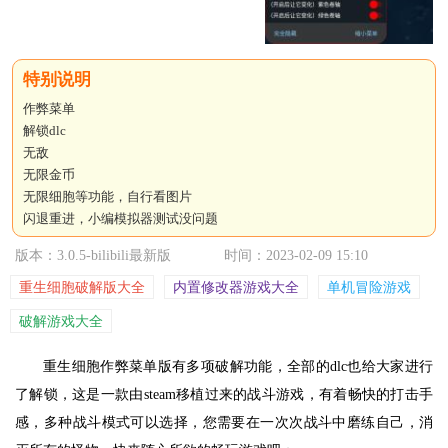
作弊菜单
解锁dlc
无敌
无限金币
无限细胞等功能，自行看图片
闪退重进，小编模拟器测试没问题
版本：3.0.5-bilibili最新版
时间：2023-02-09 15:10
重生细胞破解版大全
内置修改器游戏大全
单机冒险游戏
破解游戏大全
重生细胞作弊菜单版有多项破解功能，全部的dlc也给大家进行
了解锁，这是一款由steam移植过来的战斗游戏，有着畅快的打击手
感，多种战斗模式可以选择，您需要在一次次战斗中磨练自己，消