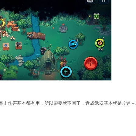
暴击伤害基本都有用，所以需要就不写了，近战武器基本就是攻速＋