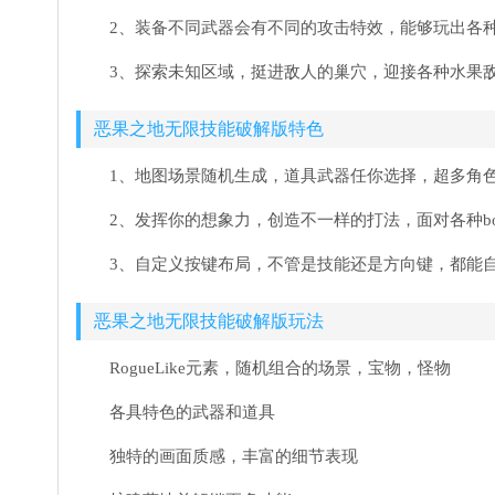
2、装备不同武器会有不同的攻击特效，能够玩出各
3、探索未知区域，挺进敌人的巢穴，迎接各种水果
恶果之地无限技能破解版特色
1、地图场景随机生成，道具武器任你选择，超多角
2、发挥你的想象力，创造不一样的打法，面对各种b
3、自定义按键布局，不管是技能还是方向键，都能
恶果之地无限技能破解版玩法
RogueLike元素，随机组合的场景，宝物，怪物
各具特色的武器和道具
独特的画面质感，丰富的细节表现