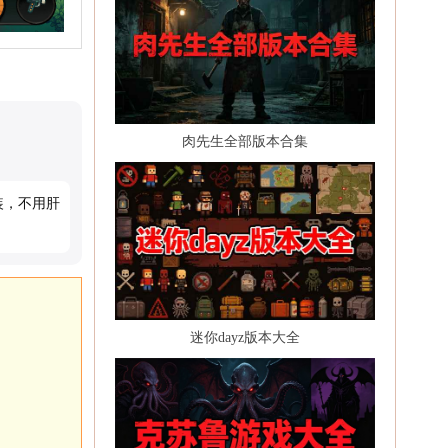
肉先生全部版本合集
装，不用肝
迷你dayz版本大全