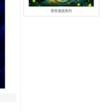
密室逃脱系列