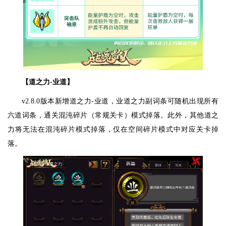
【道之力-业道】
v2.8.0版本新增道之力-业道，业道之力副词条可随机出现所有
六道词条，通关混沌碎片（常规关卡）模式掉落。此外，其他道之
力将无法在混沌碎片模式掉落，仅在空间碎片模式中对应关卡掉
落。