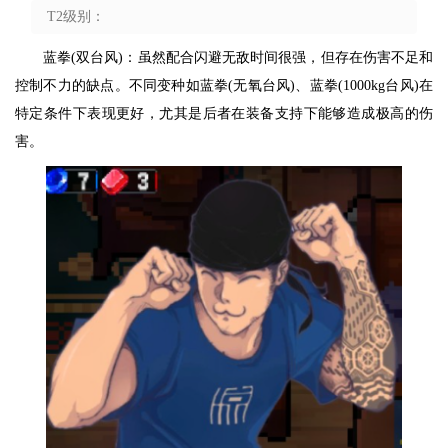
T2级别：
蓝拳(双台风)：虽然配合闪避无敌时间很强，但存在伤害不足和
控制不力的缺点。不同变种如蓝拳(无氧台风)、蓝拳(1000kg台风)在
特定条件下表现更好，尤其是后者在装备支持下能够造成极高的伤
害。