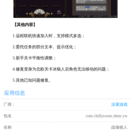
【其他内容】
1.远程联机快速加入时，支持模式多选；
2.委托任务的部分文本、提示优化；
3.新手关卡平衡性调整；
4.修复变身为北欧关卡冰狼人后角色无法移动的问题；
5.其他已知问题修复。
应用信息
厂商：
凉屋游戏
包名
com.chillyroom.zhmr.yw
名称
战魂铭人