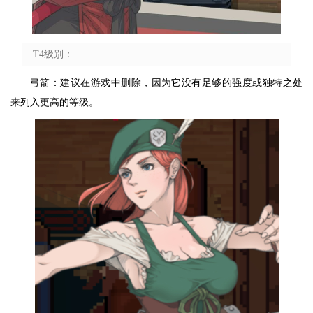
T4级别：
弓箭：建议在游戏中删除，因为它没有足够的强度或独特之处
来列入更高的等级。