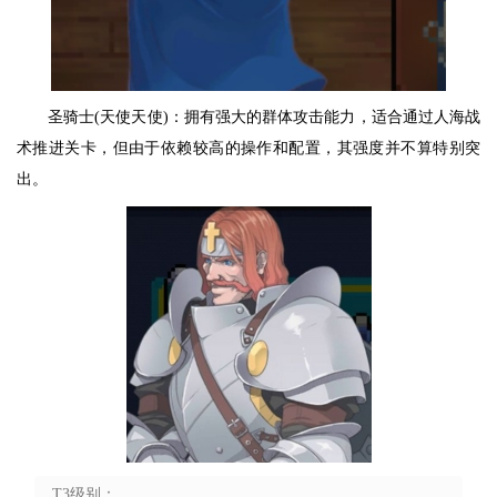
圣骑士(天使天使)：拥有强大的群体攻击能力，适合通过人海战
术推进关卡，但由于依赖较高的操作和配置，其强度并不算特别突
出。
T3级别：