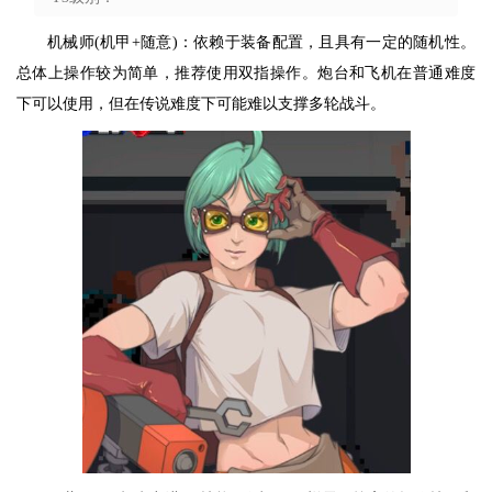
机械师(机甲+随意)：依赖于装备配置，且具有一定的随机性。
总体上操作较为简单，推荐使用双指操作。炮台和飞机在普通难度
下可以使用，但在传说难度下可能难以支撑多轮战斗。