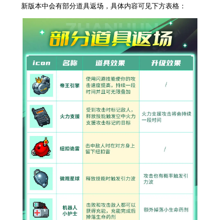
新版本中会有部分道具返场，具体内容可见下方表格：