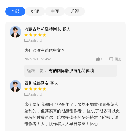
全部
好评
中评
差评
内蒙古呼和浩特网友 客人
Android
为什么没有简体中文？
2026/7/21 15:04:46
0
回复
编辑回复：
有的国际版没有配简体哦
四川成都网友 客人
Android
这个网址我都用了很多年了，虽然不知道作者是怎么
盈利的，但其实真的很感谢作者， 提供了很多可以免
费玩的付费游戏，给很多孩子的快乐搭建了阶梯，谢
谢作者大大，祝作者大大早日暴富！比心