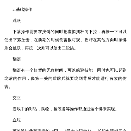
2.基础操作
跳跃
下落操作需要在按键的同时把虚拟摇杆向下拉，再按一下可以
使出下落坠击，在前期的时候伤害很可观。摇杆在其他方向时按键
则会跳跃，再按一次则可以使出二段跳。
翻滚
翻滚有一个短暂的无敌时间，可以躲避技能，同时也可以起到
绕后的作用，像第一关的盾牌兵就要绕到背后才能进行有效的伤
害。
交互
游戏中的对话，购物，捡装备等操作都通过这个键来实现。
血瓶