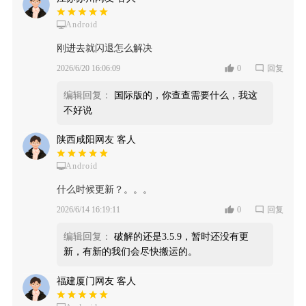
Android
刚进去就闪退怎么解决
2026/6/20 16:06:09
0
回复
编辑回复：
国际版的，你查查需要什么，我这
不好说
陕西咸阳网友 客人
Android
什么时候更新？。。。
2026/6/14 16:19:11
0
回复
编辑回复：
破解的还是3.5.9，暂时还没有更
新，有新的我们会尽快搬运的。
福建厦门网友 客人