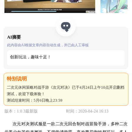
AI摘要
此内容由AI根据文章内容自动生成，并已由人工审核
创新玩法，趣味十足！
二次元休闲策略对战手游《次元对决》已于4月24日上午10点开启删档
测试，欢迎下载体验！
测试结束时间：5月6日晚上23:59
版本：1.0.3最新版
时间：2020-04-24 16:13
次元对决测试服是一款二次元回合制对战冒险手游，多种二次