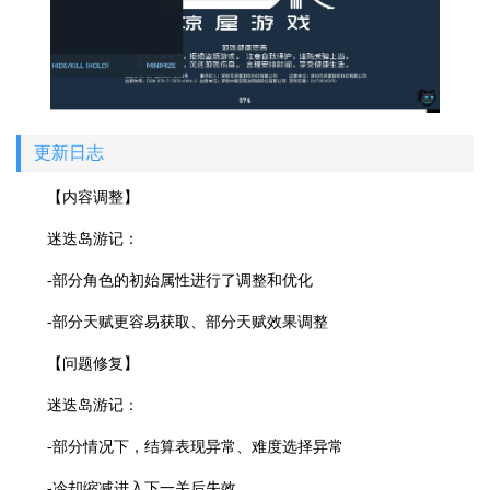
更新日志
【内容调整】
迷迭岛游记：
-部分角色的初始属性进行了调整和优化
-部分天赋更容易获取、部分天赋效果调整
【问题修复】
迷迭岛游记：
-部分情况下，结算表现异常、难度选择异常
-冷却缩减进入下一关后失效