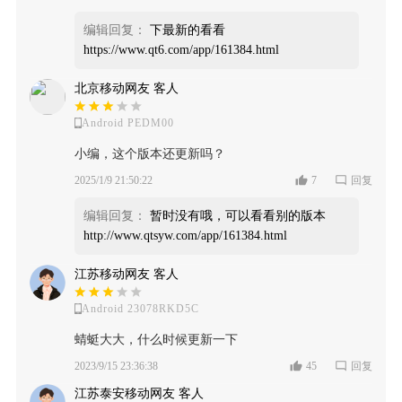
编辑回复：
下最新的看看
https://www.qt6.com/app/161384.html
北京移动网友 客人
Android PEDM00
小编，这个版本还更新吗？
2025/1/9 21:50:22
7
回复
编辑回复：
暂时没有哦，可以看看别的版本
http://www.qtsyw.com/app/161384.html
江苏移动网友 客人
Android 23078RKD5C
蜻蜓大大，什么时候更新一下
2023/9/15 23:36:38
45
回复
江苏泰安移动网友 客人