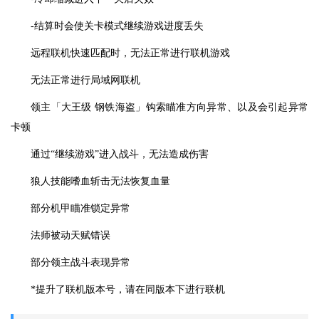
-结算时会使关卡模式继续游戏进度丢失
远程联机快速匹配时，无法正常进行联机游戏
无法正常进行局域网联机
领主「大王级 钢铁海盗」钩索瞄准方向异常、以及会引起异常
卡顿
通过“继续游戏”进入战斗，无法造成伤害
狼人技能嗜血斩击无法恢复血量
部分机甲瞄准锁定异常
法师被动天赋错误
部分领主战斗表现异常
*提升了联机版本号，请在同版本下进行联机