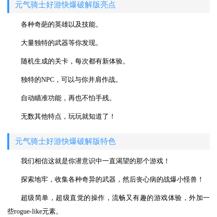
元气骑士好游快爆破解版亮点
各种奇葩的英雄以及技能。
大量独特的武器等你发现。
随机生成的关卡，每次都有新体验。
独特的NPC，可以与你并肩作战。
自动瞄准功能，再也不怕手残。
无数其他特点，玩玩就知道了！
元气骑士好游快爆破解版特色
我们相信这就是你潜意识中一直渴望的那个游戏！
探索地牢，收集各种奇异的武器，然后丧心病的战爆小怪兽！
超级简单，超级直觉的操作，流畅又有趣的游戏体验，外加一
些rogue-like元素。